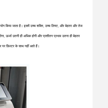
उपयोग किया जाता है। इसमें उच्च शक्ति, उच्च लिफ्ट, और बेहतर और तेज
क होगा, ऊर्जा उतनी ही अधिक होगी और प्रशीतन प्रभाव उतना ही बेहतर
र फ़िल्टर के साथ नहीं आते हैं।