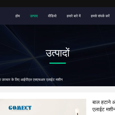
होम
उत्पाद
वीडियो
हमारे बारे में
हमसे संपर्क करें
उत्पादों
वचा उपचार के लिए आईपीएल एसएचआर एलाईट मशीन
बाल हटाने
एलाईट मशी