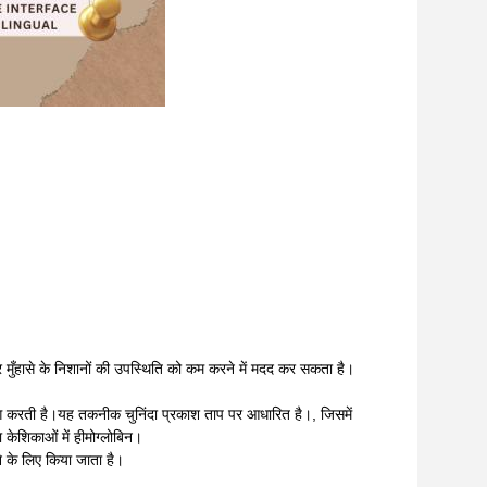
मुँहासे के निशानों की उपस्थिति को कम करने में मदद कर सकता है।
ोग करती है।यह तकनीक चुनिंदा प्रकाश ताप पर आधारित है।, जिसमें
ा केशिकाओं में हीमोग्लोबिन।
े के लिए किया जाता है।