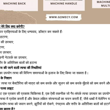
 मेरे लिए क्या करेगी?
 प्रक्रियाओं के लिए धन्यवाद, डॉक्टर कर सकते हैंः
े हटाना;
्य की उपचार;
टाना;
 का उपचार;
वहनी नेटवर्क का उपचार;
ीर के अतिरिक्त बालों को हटाना
 की जाने वाली त्वचा की स्थितियां
का उपयोग त्वचा की विभिन्न समस्याओं के इलाज के लिए किया जा सकता है।
े के निशान
ट त्वचा पर बैक्टीरिया की मात्रा को कम करके और सूजन को कम करके मुँहासे को कम करने और 
पल्स लाइट
ाइट एक प्रकार की प्रकाश चिकित्सा है, एक ऐसी तकनीक जो गैर-संपर्क त्वचा उपचार का उपय
्वचा में प्रवेश करती हैं और केवल लक्षित संरचनाओं का चयन करती हैं, जैसे धब्बों में मेलेनिन य
ोग त्वचा को जवान करने, झुर्रियों को रोकने, रंगद्रव्य और शरीर के अतिरिक्त बालों को हटान
ाम करता है?