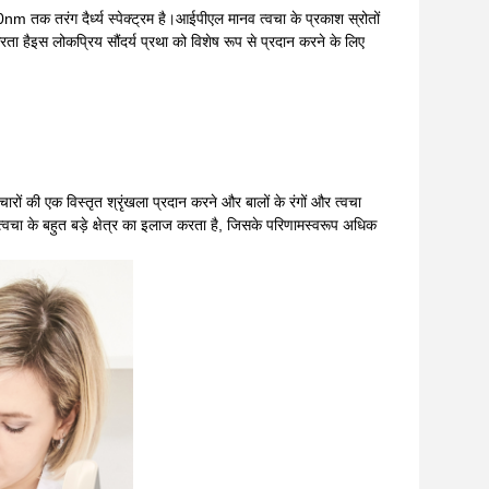
क तरंग दैर्ध्य स्पेक्ट्रम है।आईपीएल मानव त्वचा के प्रकाश स्रोतों
ा हैइस लोकप्रिय सौंदर्य प्रथा को विशेष रूप से प्रदान करने के लिए
रों की एक विस्तृत श्रृंखला प्रदान करने और बालों के रंगों और त्वचा
त्वचा के बहुत बड़े क्षेत्र का इलाज करता है, जिसके परिणामस्वरूप अधिक