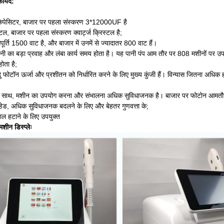
ायदे:
पेसिटर, बाजार पर पहला संस्करण 3*12000UF है
ल, बाजार पर पहला संस्करण क्वार्ट्ज क्रिस्टल है;
र्ति 1500 वाट है, और बाजार में उनमें से ज्यादातर 800 वाट हैं।
 पानी का बड़ा प्रवाह और लंबा कार्य समय होता है। यह पानी पंप आम तौर पर 808 मशीनों पर 
ोता है;
दु फोटॉन ऊर्जा और प्रशीतन को निर्धारित करने के लिए मुख्य कुंजी हैं। विन्यास जितना अधि
के साथ, मशीन का उपयोग करना और संभालना अधिक सुविधाजनक है। बाजार पर फोटोन आमतौर प
 हेड, अधिक सुविधाजनक बदलने के लिए और बेहतर गुणवत्ता के;
 बाल हटाने के लिए उपयुक्त
ीन डिस्प्लेः