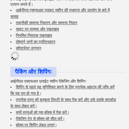
प्रदान करते हैं।
आईपीएल एसएचआर एलाइट मशीन की स्थापना और उपयोग के बारे में
सलाह
तकनीकी समस्या निवारण और समस्या निदान
साइट पर मरम्मत और रखरखाव
नियमित निवारक रखरखाव
दोषपूर्ण भागों का प्रतिस्थापन
सॉफ्टवेयर उन्नयन
पैकिंग और शिपिंगः
आईपीएल एसएचआर एलाईट मशीन पैकेजिंग और शिपिंगः
शिपिंग से पहले यह सुनिश्चित करने के लिए प्रत्येक आइटम की जाँच करें
कि यह पूरा हो गया है।
प्रत्येक वस्तु को बुलबुला लिपटी के साथ पैक करें और उसे उसके बारकोड
के साथ लेबल करें।
सभी वस्तुओं को एक बॉक्स में पैक करें।
पैकेजिंग टेप से बॉक्स को सील करें।
बॉक्स पर शिपिंग लेबल लगाएं।