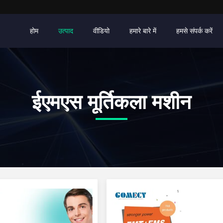
होम
उत्पाद
वीडियो
हमारे बारे में
हमसे संपर्क करें
ईएमएस मूर्तिकला मशीन