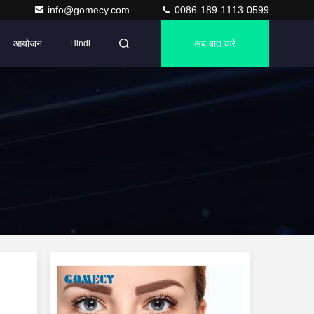
info@gomecy.com
0086-189-1113-0599
आयोजन
अब बात करें
Hindi