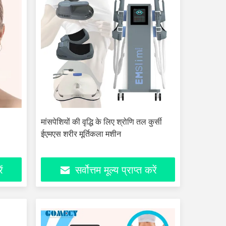
मांसपेशियों की वृद्धि के लिए श्रोणि तल कुर्सी
ईएमएस शरीर मूर्तिकला मशीन
ें
सर्वोत्तम मूल्य प्राप्त करें