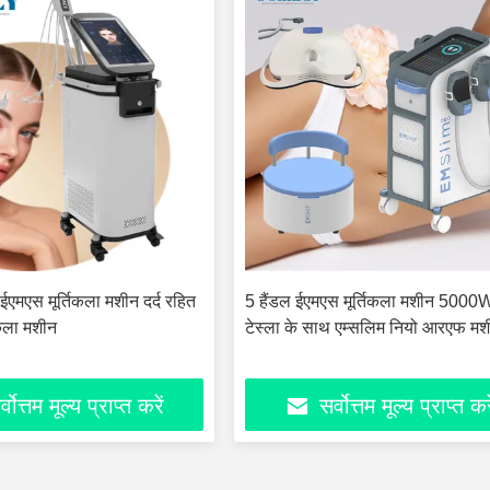
ईएमएस मूर्तिकला मशीन दर्द रहित
5 हैंडल ईएमएस मूर्तिकला मशीन 5000
तिकला मशीन
टेस्ला के साथ एम्सलिम नियो आरएफ म
्वोत्तम मूल्य प्राप्त करें
सर्वोत्तम मूल्य प्राप्त कर