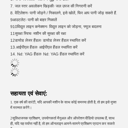
7. जल स्तर अवलोकन खिड़कीः जल उपज की निगरानी करें
8. वेंटिलेशनः पानी जोड़ने / निकालने, इसे खोलें, फिर आप पानी जोड़ सकते हैं.
9आउटलेटः पानी को बाहर निकालें
910विद्युत लाइन कनेक्शनः विद्युत लाइन को जोड़ना, फ्यूज बदलना
11सुरक्षा स्विचः मशीन की सुरक्षा की रक्षा
12डायोड लेजर हैंडलः डायोड लेजर हैंडल स्थापित करें
13.आईपीएल हैंडलः आईपीएल हैंडल स्थापित करें
14. Nd: YAG हैंडलः Nd: YAG हैंडल स्थापित करें
सहायता एवं सेवाएं:
1. एक वर्ष की वारंटी, यदि आपकी मशीन के साथ कोई समस्या होती है, तो हम इसे मुफ्त
में मरम्मत करेंगे।
2सुविधाजनक प्रशिक्षण, उपयोगकर्ता मैनुअल और ऑपरेशन वीडियो उपलब्ध हैं, साथ
ही, यदि यह पर्याप्त नहीं है, तो हम ऑनलाइन आमने-सामने प्रशिक्षण प्रदान कर सकते