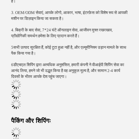
हैं।
3. OEM/ODM सेवाएं, आपके लोगो, आकार, भाषा, इंटरफ़ेस को विशेष रूप से आपकी
मशीन पर डिज़ाइन किया जा सकता है।
4. बिक्री के बाद सेवा, 7*24 घंटे ऑनलाइन सेवा, आजीवन मुफ्त रखरखाव,
प्रौद्योगिकी समर्थन हमेशा के लिए प्रदान करते हैं।
5सभी उत्पाद सुरक्षित हैं, कोई टूटा हुआ नहीं है, और एल्यूमीनियम उड़ान मामले के साथ
पैक किया गया है।
6डीएचएल शिपिंग द्वारा अत्यधिक अनुशंसित, हमारी कंपनी ने वीआईपी शिपिंग सेवा का
आनंद लिया, हमने जो भी उद्धृत किया है वह अनुकूल मूल्य है, और सामान 2-4 कार्य
दिवसों के भीतर आपके देश पहुंच जाएगा।
पैकिंग और शिपिंगः