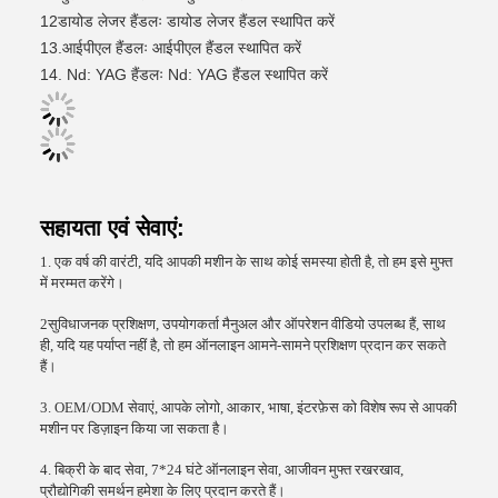
12डायोड लेजर हैंडलः डायोड लेजर हैंडल स्थापित करें
13.आईपीएल हैंडलः आईपीएल हैंडल स्थापित करें
14. Nd: YAG हैंडलः Nd: YAG हैंडल स्थापित करें
सहायता एवं सेवाएं:
1. एक वर्ष की वारंटी, यदि आपकी मशीन के साथ कोई समस्या होती है, तो हम इसे मुफ्त
में मरम्मत करेंगे।
2सुविधाजनक प्रशिक्षण, उपयोगकर्ता मैनुअल और ऑपरेशन वीडियो उपलब्ध हैं, साथ
ही, यदि यह पर्याप्त नहीं है, तो हम ऑनलाइन आमने-सामने प्रशिक्षण प्रदान कर सकते
हैं।
3. OEM/ODM सेवाएं, आपके लोगो, आकार, भाषा, इंटरफ़ेस को विशेष रूप से आपकी
मशीन पर डिज़ाइन किया जा सकता है।
4. बिक्री के बाद सेवा, 7*24 घंटे ऑनलाइन सेवा, आजीवन मुफ्त रखरखाव,
प्रौद्योगिकी समर्थन हमेशा के लिए प्रदान करते हैं।