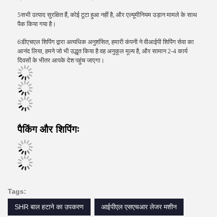
5सभी उत्पाद सुरक्षित हैं, कोई टूटा हुआ नहीं है, और एल्यूमीनियम उड़ान मामले के साथ
पैक किया गया है।
6डीएचएल शिपिंग द्वारा अत्यधिक अनुशंसित, हमारी कंपनी ने वीआईपी शिपिंग सेवा का
आनंद लिया, हमने जो भी उद्धृत किया है वह अनुकूल मूल्य है, और सामान 2-4 कार्य
दिवसों के भीतर आपके देश पहुंच जाएगा।
पैकिंग और शिपिंगः
Tags:
SHR बाल हटाने का उपकरण
आईपीएल एसएचआर लेजर मशीन