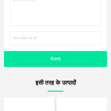
भेजना
इसी तरह के उत्पादों