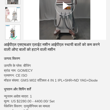
आईपीएल एसएचआर एलाईट मशीन आईपीएल स्थायी बालों को कम करने
वाली ऑप्ट बालों को हटाने वाली मशीन
उत्पाद विवरण
उत्पत्ति के प्लेस: बीजिंग
ब्रांड नाम: GOMECY
प्रमाणन: CE ISO
मॉडल संख्या: GMS M02 वर्टिकल 4 IN 1 IPL+SHR+ND YAG+Diode
भुगतान और शिपिंग शर्तें
न्यूनतम आदेश मात्रा: 1
मूल्य: US $2280.00 - 4400.00/ Set
पैकेजिंग विवरण: एल्यूमीनियम का मामला