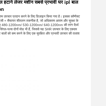
 हटाने लेजर मशीन सबसे प्रभावी घर ipl बाल
on
 उपचार प्रदान करने के लिए डिज़ाइन किया गया है। इसका कॉम्पैक्ट
टीईसी + सैफायर शीतलन तकनीक है, जो अधिकतम आराम और सुरक्षा के
के लिए 480-1200nm/ 530-1200nm/ 640-1200nm की तरंग दैर्ध्य
गल-पल्स दोनों मोड भी हैं, जिससे यह SHR उपचार के लिए एकदम
बालों को कम करने के लिए एक सुरक्षित और प्रभावी उपचार की तलाश