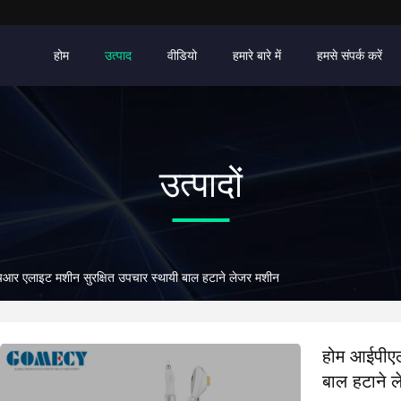
होम
उत्पाद
वीडियो
हमारे बारे में
हमसे संपर्क करें
उत्पादों
र एलाइट मशीन सुरक्षित उपचार स्थायी बाल हटाने लेजर मशीन
होम आईपीएल
बाल हटाने 