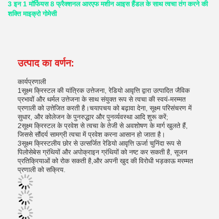
3 इन 1 मॉर्फियस 8 फ्रैक्शनल आरएफ मशीन आइस हैंडल के साथ त्वचा तंग करने की
शक्ति माइक्रो गोमेसी
उत्पाद का वर्णन:
कार्यप्रणाली
1सूक्ष्म क्रिस्टल की यांत्रिक उत्तेजना, रेडियो आवृत्ति द्वारा उत्पादित जैविक
प्रभावों और थर्मल उत्तेजना के साथ संयुक्त रूप से त्वचा की स्वयं-मरम्मत
प्रणाली को उत्तेजित करती है।चयापचय को बढ़ावा देना, सूक्ष्म परिसंचरण में
सुधार, और कोलेजन के पुनरुद्धार और पुनर्व्यवस्था आदि शुरू करें;
2सूक्ष्म क्रिस्टल के प्रवेश से त्वचा के तेजी से अवशोषण के मार्ग खुलते हैं,
जिससे सौंदर्य सामग्री त्वचा में प्रवेश करना आसान हो जाता है।
3सूक्ष्म क्रिस्टलीय छोर से उत्सर्जित रेडियो आवृत्ति ऊर्जा चुनिंदा रूप से
पिलोसेबेस ग्रंथियों और अपोक्राइन ग्रंथियों को नष्ट कर सकती है, सूजन
प्रतिक्रियाओं को रोक सकती है,और अपनी खुद की विरोधी भड़काऊ मरम्मत
प्रणाली को सक्रिय.