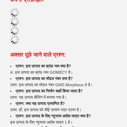
अक्सर पूछे जाने वाले प्रश्न:
प्रश्न: इस उत्पाद का ब्रांड नाम क्या है?
A: इस उत्पाद का ब्रांड नाम GOMECY है।
प्रश्न: इस उत्पाद का मॉडल नंबर क्या है?
उत्तर: इस उत्पाद का मॉडल नंबर GMS Morpheus 8 है।
प्रश्न: इस उत्पाद का निर्माण कहाँ किया जाता है?
उत्तर: यह उत्पाद बीजिंग में बनाया गया है।
प्रश्न: क्या यह उत्पाद प्रमाणित है?
उत्तर: हाँ, इस उत्पाद को सीई प्रमाण पत्र प्राप्त है।
प्रश्न: इस उत्पाद के लिए न्यूनतम आदेश मात्रा क्या है?
इस उत्पाद के लिए न्यूनतम आदेश मात्रा 1 है।