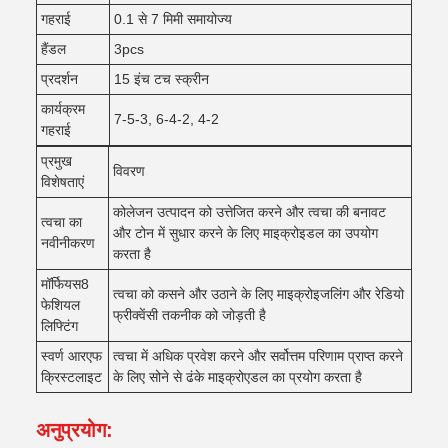
गहराई
0.1 से 7 मिमी समायोज्य
हैंडल
3pcs
प्रदर्शन
15 इंच टच स्क्रीन
कार्यक्रम
7-5-3, 6-4-2, 4-2
गहराई
प्रमुख
विवरण
विशेषताएं
कोलेजन उत्पादन को उत्तेजित करने और त्वचा की बनावट
त्वचा का
और टोन में सुधार करने के लिए माइक्रोइडल का उपयोग
नवीनीकरण
करता है
मॉर्फियस8
त्वचा को कसने और उठाने के लिए माइक्रोइजलिंग और रेडियो
फेशियल
फ्रीक्वेंसी तकनीक को जोड़ती है
लिफ्टिंग
स्वर्ण आरएफ
त्वचा में अधिक प्रवेश करने और सर्वोत्तम परिणाम प्राप्त करने
क्रिस्टलाइट
के लिए सोने से ढंके माइक्रोएडल का प्रयोग करता है
अनुप्रयोग: