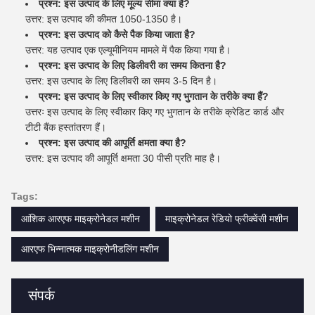
प्रश्न: इस उत्पाद के लिए मूल्य सीमा क्या है?
उत्तर: इस उत्पाद की कीमत 1050-1350 है।
प्रश्न: इस उत्पाद को कैसे पैक किया जाता है?
उत्तर: यह उत्पाद एक एल्यूमीनियम मामले में पैक किया गया है।
प्रश्न: इस उत्पाद के लिए डिलीवरी का समय कितना है?
उत्तर: इस उत्पाद के लिए डिलीवरी का समय 3-5 दिन है।
प्रश्न: इस उत्पाद के लिए स्वीकार किए गए भुगतान के तरीके क्या हैं?
उत्तरः इस उत्पाद के लिए स्वीकार किए गए भुगतान के तरीके क्रेडिट कार्ड और
टीटी बैंक हस्तांतरण हैं।
प्रश्न: इस उत्पाद की आपूर्ति क्षमता क्या है?
उत्तर: इस उत्पाद की आपूर्ति क्षमता 30 पीसी प्रति माह है।
Tags:
आंशिक आरएफ माइक्रोनेडल मशीन
माइक्रोनेडल रेडियो फ्रीक्वेंसी मशीन
आरएफ भिन्नात्मक माइक्रोनीडलिंग मशीन
संपर्क