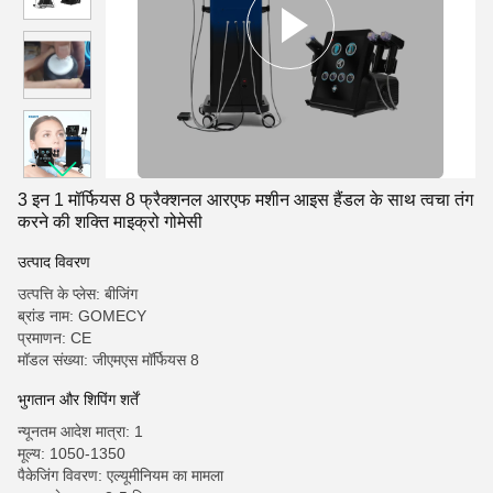
3 इन 1 मॉर्फियस 8 फ्रैक्शनल आरएफ मशीन आइस हैंडल के साथ त्वचा तंग
करने की शक्ति माइक्रो गोमेसी
उत्पाद विवरण
उत्पत्ति के प्लेस: बीजिंग
ब्रांड नाम: GOMECY
प्रमाणन: CE
मॉडल संख्या: जीएमएस मॉर्फियस 8
भुगतान और शिपिंग शर्तें
न्यूनतम आदेश मात्रा: 1
मूल्य: 1050-1350
पैकेजिंग विवरण: एल्यूमीनियम का मामला