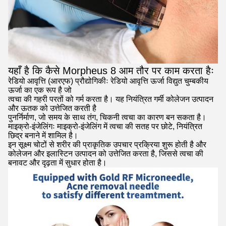
यहाँ है कि कैसे Morpheus 8 आम तौर पर काम करता हैः
रेडियो आवृत्ति (आरएफ) प्रौद्योगिकीः रेडियो आवृत्ति ऊर्जा विद्युत चुम्बकीय
ऊर्जा का एक रूप है जो
त्वचा की गहरी परतों को गर्म करता है। यह नियंत्रित गर्मी कोलेजन उत्पादन
और ऊतक को उत्तेजित करती है
पुनर्निर्माण, जो समय के साथ तंग, चिकनी त्वचा का कारण बन सकता है।
माइक्रो-इंजेलिंगः माइक्रो-इंजेलिंग में त्वचा की सतह पर छोटे, नियंत्रित
छिद्र बनाने में शामिल है।
इन सूक्ष्म चोटों से शरीर की प्राकृतिक उपचार प्रक्रिया शुरू होती है और
कोलेजन और इलास्टिन उत्पादन को उत्तेजित करता है, जिससे त्वचा की
बनावट और दृढ़ता में सुधार होता है।