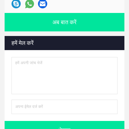
अब बात करें
हमें मेल करें