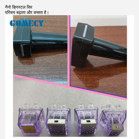
नैनो क्रिस्टल सिर
परिचय बढ़ाता और कसता है।