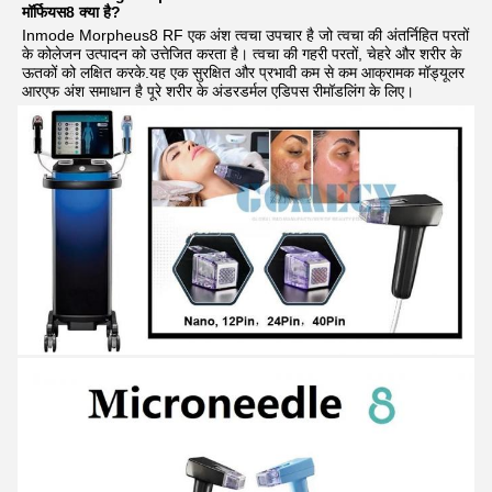
मॉर्फियस8 क्या है?
Inmode Morpheus8 RF एक अंश त्वचा उपचार है जो त्वचा की अंतर्निहित परतों 
के कोलेजन उत्पादन को उत्तेजित करता है। त्वचा की गहरी परतों, चेहरे और शरीर के 
ऊतकों को लक्षित करके.यह एक सुरक्षित और प्रभावी कम से कम आक्रामक मॉड्यूलर 
आरएफ अंश समाधान है पूरे शरीर के अंडरडर्मल एडिपस रीमॉडलिंग के लिए।