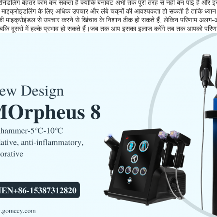
रोनेडलिंग बेहतर काम कर सकता है क्योंकि बनावट अभी तक पूरी तरह से नहीं बन पाई है और इसे 
 माइक्रोइडलिंग के लिए अधिक उपचार और लंबे चक्रों की आवश्यकता हो सकती है ताकि ध्यान दे
 की माइक्रोइंडल से उपचार करने से खिंचाव के निशान ठीक हो सकते हैं, लेकिन परिणाम अलग-अलग 
बकि दूसरों में हल्के प्रभाव हो सकते हैं।जब तक आप इसका इलाज करेंगे तब तक आपको परिणाम