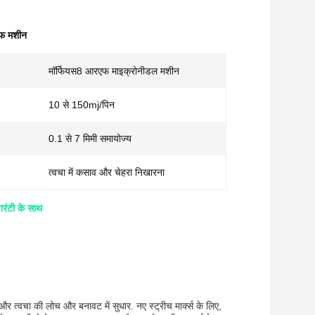
एफ मशीन
मॉर्फियस8 आरएफ माइक्रोनीडल मशीन
10 से 150mj/पिन
0.1 से 7 मिमी समायोज्य
त्वचा में कसाव और चेहरा निखारना
ारंटी के साथ
,और त्वचा की लोच और बनावट में सुधार. नए स्ट्रीच मार्क्स के लिए,