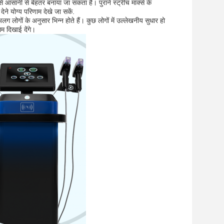
आसानी से बेहतर बनाया जा सकता है। पुराने स्ट्रीच मार्क्स के
ने योग्य परिणाम देखे जा सकें.
लोगों के अनुसार भिन्न होते हैं। कुछ लोगों में उल्लेखनीय सुधार हो
 दिखाई देंगे।