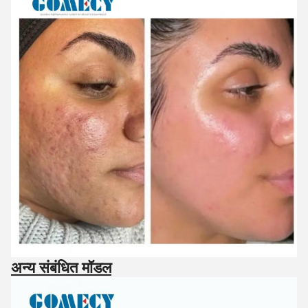
अन्य संबंधित मॉडल