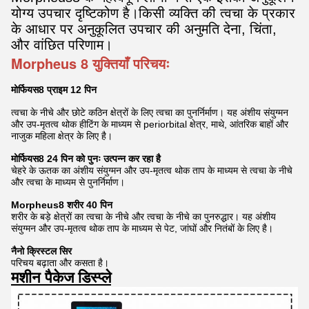
योग्य उपचार दृष्टिकोण है।किसी व्यक्ति की त्वचा के प्रकार
के आधार पर अनुकूलित उपचार की अनुमति देना, चिंता,
और वांछित परिणाम।
Morpheus 8 युक्तियाँ परिचयः
मोर्फियस8 प्राइम 12 पिन
त्वचा के नीचे और छोटे कठिन क्षेत्रों के लिए त्वचा का पुनर्निर्माण। यह अंशीय संयुग्मन
और उप-मृतत्व थोक हीटिंग के माध्यम से periorbital क्षेत्र, माथे, आंतरिक बाहों और
नाजुक महिला क्षेत्र के लिए है।
मोर्फियस8 24 पिन को पुनः उत्पन्न कर रहा है
चेहरे के ऊतक का अंशीय संयुग्मन और उप-मृतत्व थोक ताप के माध्यम से त्वचा के नीचे
और त्वचा के माध्यम से पुनर्निर्माण।
Morpheus8 शरीर 40 पिन
शरीर के बड़े क्षेत्रों का त्वचा के नीचे और त्वचा के नीचे का पुनरुद्धार। यह अंशीय
संयुग्मन और उप-मृतत्व थोक ताप के माध्यम से पेट, जांघों और नितंबों के लिए है।
नैनो क्रिस्टल सिर
परिचय बढ़ाता और कसता है।
मशीन पैकेज डिस्प्ले