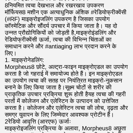
8नियमित त्वचा देखभाल और रखरखाव उपकरण
मॉर्फियस8 मशीन एक अत्याधुनिक अंशिक #रेडियोफ्रीक्वेंसी
(#RF) माइक्रोइजलिंग उपकरण है जिसका उपयोग
कॉस्मेटिक और सौंदर्य उपचार में किया जाता है। यह दो
उन्नत प्रौद्योगिकियों को जोड़ती है,माइक्रोइंडलिंग और
रेडियोफ्रीक्वेंसी ऊर्जा, त्वचा की विभिन्न चिंताओं का
समाधान करने और #antiaging लाभ प्रदान करने के
लिए।
1. माइक्रोनेडलिंग:
Morpheus8 छोटे, अल्ट्रा-फाइन माइक्रोएडल का उपयोग
करता है जो गहराई में समायोज्य होते हैं। इन माइक्रोएडल
का उपयोग त्वचा की सतह पर नियंत्रित माइक्रो-नुकसान
बनाने के लिए किया जाता है।सूक्ष्म चोटों से शरीर की
प्राकृतिक उपचार प्रक्रिया शुरू होती हैयह त्वचा की गहरी
परतों में कोलेजन और एलेस्टिन के उत्पादन को उत्तेजित
करता है। कोलेजन और एलेस्टिन त्वचा की लोच, दृढ़ता और
समग्र युवापन के लिए जिम्मेदार आवश्यक प्रोटीन हैं।
2रेडियो आवृत्ति (आरएफ) ऊर्जाः
माइक्रोइजलिंग प्रक्रिया के अलावा, Morpheus8 अछूता