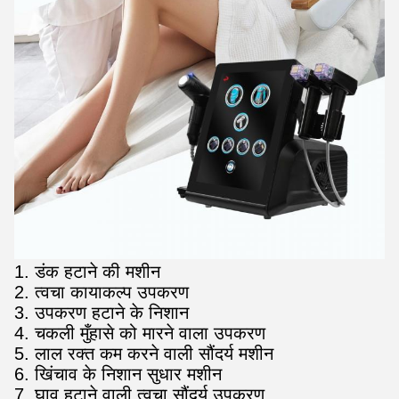
1. डंक हटाने की मशीन
2. त्वचा कायाकल्प उपकरण
3. उपकरण हटाने के निशान
4. चकली मुँहासे को मारने वाला उपकरण
5. लाल रक्त कम करने वाली सौंदर्य मशीन
6. खिंचाव के निशान सुधार मशीन
7. घाव हटाने वाली त्वचा सौंदर्य उपकरण