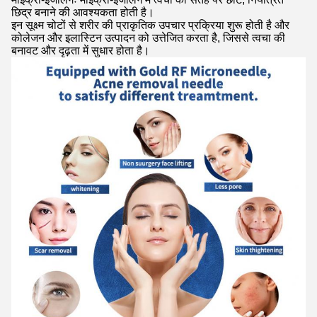
छिद्र बनाने की आवश्यकता होती है।
इन सूक्ष्म चोटों से शरीर की प्राकृतिक उपचार प्रक्रिया शुरू होती है और
कोलेजन और इलास्टिन उत्पादन को उत्तेजित करता है, जिससे त्वचा की
बनावट और दृढ़ता में सुधार होता है।