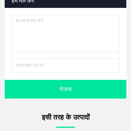
हमें मेल करें
भेजना
इसी तरह के उत्पादों