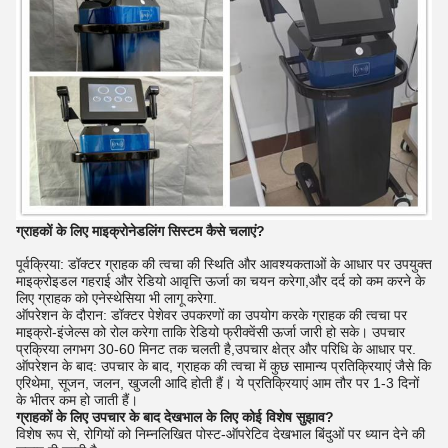
ग्राहकों के लिए माइक्रोनेडलिंग सिस्टम कैसे चलाएं?
पूर्वक्रिया: डॉक्टर ग्राहक की त्वचा की स्थिति और आवश्यकताओं के आधार पर उपयुक्त
माइक्रोइडल गहराई और रेडियो आवृत्ति ऊर्जा का चयन करेगा,और दर्द को कम करने के
लिए ग्राहक को एनेस्थेसिया भी लागू करेगा.
ऑपरेशन के दौरान: डॉक्टर पेशेवर उपकरणों का उपयोग करके ग्राहक की त्वचा पर
माइक्रो-इंजेल्स को रोल करेगा ताकि रेडियो फ्रीक्वेंसी ऊर्जा जारी हो सके। उपचार
प्रक्रिया लगभग 30-60 मिनट तक चलती है,उपचार क्षेत्र और परिधि के आधार पर.
ऑपरेशन के बाद: उपचार के बाद, ग्राहक की त्वचा में कुछ सामान्य प्रतिक्रियाएं जैसे कि
एरिथेमा, सूजन, जलन, खुजली आदि होती हैं। ये प्रतिक्रियाएं आम तौर पर 1-3 दिनों
के भीतर कम हो जाती हैं।
ग्राहकों के लिए उपचार के बाद देखभाल के लिए कोई विशेष सुझाव?
विशेष रूप से, रोगियों को निम्नलिखित पोस्ट-ऑपरेटिव देखभाल बिंदुओं पर ध्यान देने की