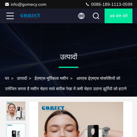
info@gomecy.com
0086-189-1113-0599
अब बात करें
उत्पादों
घर
>
उत्पादों
>
ईएमएस मूर्तिकला मशीन
>
आरएफ ईएमएस मांसपेशियों को
उत्तेजित करता है मशीन चेहरा माथे बारीक रेखा में कमी चेहरा उठाना झुर्रियों को हटाने