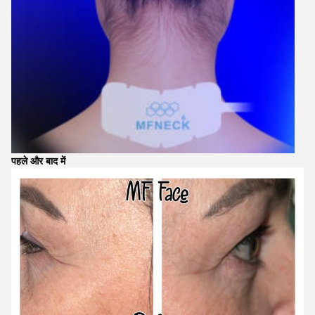
पहले और बाद में