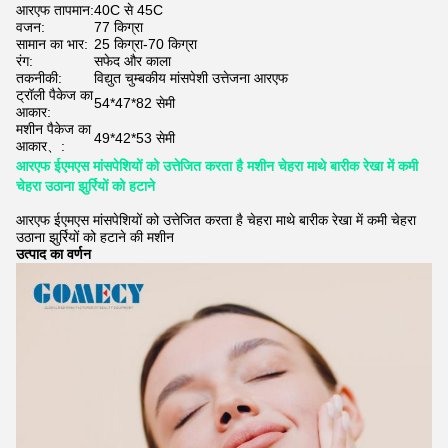
आरएफ तापमान:
40C से 45C
वजन:
77 किग्रा
सामान का भार:
25 किग्रा-70 किग्रा
रंग:
सफेद और काला
तकनीकी:
विद्युत चुम्बकीय मांसपेशी उत्तेजना आरएफ
ट्रॉली पैकेज का
54*47*82 सेमी
आकार:
मशीन पैकेज का
49*42*53 सेमी
आकार、:
आरएफ ईएमएस मांसपेशियों को उत्तेजित करता है मशीन चेहरा माथे बारीक रेखा में कमी
चेहरा उठाना झुर्रियों को हटाने
आरएफ ईएमएस मांसपेशियों को उत्तेजित करता है चेहरा माथे बारीक रेखा में कमी चेहरा
उठाना झुर्रियों को हटाने की मशीन
उत्पाद का वर्णन