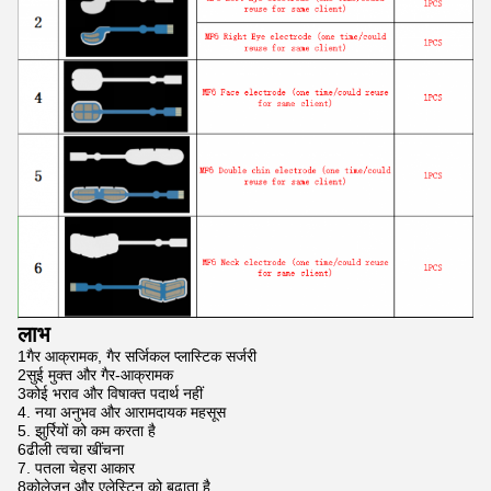
लाभ
1गैर आक्रामक, गैर सर्जिकल प्लास्टिक सर्जरी
2सुई मुक्त और गैर-आक्रामक
3कोई भराव और विषाक्त पदार्थ नहीं
4. नया अनुभव और आरामदायक महसूस
5. झुर्रियों को कम करता है
6ढीली त्वचा खींचना
7. पतला चेहरा आकार
8कोलेजन और एलेस्टिन को बढ़ाता है