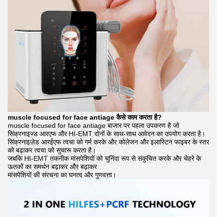
muscle focused for face antiage कैसे काम करता है?
muscle focused for face antiage बाजार पर पहला उपकरण है जो
सिंक्रनाइज्ड आरएफ और HI-EMT दोनों के साथ-साथ आवेदन का उपयोग करता है।
सिंक्रनाइज़ेड आरईएफ त्वचा को गर्म करके और कोलेजन और इलास्टिन फाइबर के स्तर
को बढ़ाकर त्वचा को सुचारू करता है।
जबकि HI-EMT तकनीक मांसपेशियों को चुनिंदा रूप से संकुचित करके और चेहरे के
ऊतकों का समर्थन बढ़ाकर और बढ़ाकर
मांसपेशियों की संरचना का घनत्व और गुणवत्ता।