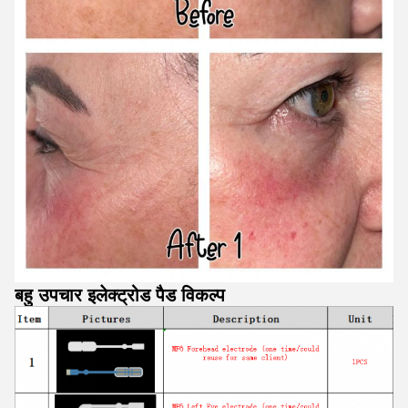
बहु उपचार इलेक्ट्रोड पैड विकल्प