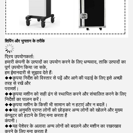
शिपिंग और भुगतान के तरीके
प्रिय उपयोगकर्ता
:
हमारी कंपनी के उत्पादों का उपयोग करने के लिए धन्यवाद, ताकि उत्पादों का
पूर्ण उपयोग किया जा सके,
हम ईमानदारी से सुझाव देते हैंः
◆◆
कृपया निर्देश को विस्तार से पढ़ें और आगे की पढाई के लिए इसे अच्छी
तरह से रखें और
परामर्श।
◆◆
कृपया मशीन को सही ढंग से स्थापित करने और संचालित करने के लिए
निर्देशों का पालन करें।
◆◆
कृपया मशीन के किसी भी सामान को न हटाएं और न बदलें।
◆◆
यह अनुमति प्राप्त लोगों को छोड़कर अन्य लोगों को खोलने और मुख्य
कंप्यूटर को हटाने के लिए मना करता है
कंपनी।
◆◆
यह पेशेवर के अलावा अन्य लोगों को बदलने और मशीन का रखरखाव
करने के लिए मना करता है