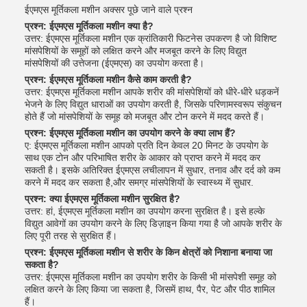
ईएमएस मूर्तिकला मशीन अक्सर पूछे जाने वाले प्रश्न
प्रश्न: ईएमएस मूर्तिकला मशीन क्या है?
उत्तर: ईएमएस मूर्तिकला मशीन एक क्रांतिकारी फिटनेस उपकरण है जो विशिष्ट
मांसपेशियों के समूहों को लक्षित करने और मजबूत करने के लिए विद्युत
मांसपेशियों की उत्तेजना (ईएमएस) का उपयोग करता है।
प्रश्न: ईएमएस मूर्तिकला मशीन कैसे काम करती है?
उत्तर: ईएमएस मूर्तिकला मशीन आपके शरीर की मांसपेशियों को धीरे-धीरे धड़कनें
भेजने के लिए विद्युत धाराओं का उपयोग करती है, जिसके परिणामस्वरूप संकुचन
होते हैं जो मांसपेशियों के समूह को मजबूत और टोन करने में मदद करते हैं।
प्रश्न: ईएमएस मूर्तिकला मशीन का उपयोग करने के क्या लाभ हैं?
ए: ईएमएस मूर्तिकला मशीन आपको प्रति दिन केवल 20 मिनट के उपयोग के
साथ एक टोन और परिभाषित शरीर के आकार को प्राप्त करने में मदद कर
सकती है। इसके अतिरिक्त ईएमएस लचीलापन में सुधार, तनाव और दर्द को कम
करने में मदद कर सकता है,और समग्र मांसपेशियों के स्वास्थ्य में सुधार.
प्रश्न: क्या ईएमएस मूर्तिकला मशीन सुरक्षित है?
उत्तर: हां, ईएमएस मूर्तिकला मशीन का उपयोग करना सुरक्षित है। इसे हल्के
विद्युत आवेगों का उपयोग करने के लिए डिज़ाइन किया गया है जो आपके शरीर के
लिए पूरी तरह से सुरक्षित हैं।
प्रश्न: ईएमएस मूर्तिकला मशीन से शरीर के किन क्षेत्रों को निशाना बनाया जा
सकता है?
उत्तर: ईएमएस मूर्तिकला मशीन का उपयोग शरीर के किसी भी मांसपेशी समूह को
लक्षित करने के लिए किया जा सकता है, जिसमें हाथ, पैर, पेट और पीठ शामिल
हैं।