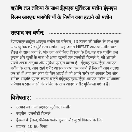
श्रोणि तल तकिया के साथ ईएमएस मूर्तिकला मशीन ईएमएस
स्लिम आरएफ मांसपेशियों के निर्माण वसा हटाने की मशीन
उत्पाद का वर्णन:
ईएमएसएलआईएम आरएफ मशीन का परिचय, 13 टेस्ला की शक्ति के साथ एक
अत्याधुनिक शरीर मूर्तिकला मशीन। यह उन्नत HIEMT आरएफ मशीन चार
हैंडल के साथ आता है, और एक अतिरिक्त विकल्प के लिए,यह एक श्रोणि तल
कुशन और कुर्सी के साथ भी आता हैइसमें एक एलसीडी डिस्प्ले है, जो आपको
सबसे अच्छा अनुभव और सुविधा प्रदान करता है। ईएमएसएलआईएम आरएफ
मशीन के साथ, आप सही शरीर आकार प्राप्त कर सकते हैं जिसकी आप तलाश
कर रहे हैं।यह उन लोगों के लिए आदर्श है जो अपने शरीर को आकार देना और
वांछित आकृति प्राप्त करना चाहते हैंईएमएसएलआईएम आरएफ मशीन अधिकतम
परिणाम प्रदान करने की शक्ति के साथ आदर्श शरीर मूर्तिकला मशीन है।
विशेषताएं:
उत्पाद का नाम: ईएमएस मूर्तिकला मशीन
स्क्रीनः एलसीडी डिस्प्ले
हैंडलः 4 हैंडल, पेल्विक फ्लोर कुशन और कुर्सी विकल्प के लिए
टाइमर: 10-60 मिनट