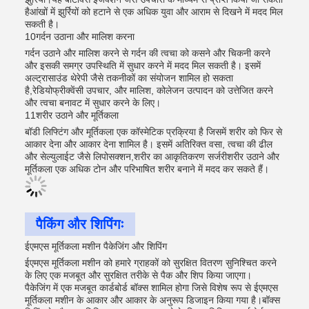
हैआंखों में झुर्रियों को हटाने से एक अधिक युवा और आराम से दिखने में मदद मिल
सकती है।
10गर्दन उठाना और मालिश करना
गर्दन उठाने और मालिश करने से गर्दन की त्वचा को कसने और चिकनी करने
और इसकी समग्र उपस्थिति में सुधार करने में मदद मिल सकती है। इसमें
अल्ट्रासाउंड थेरेपी जैसे तकनीकों का संयोजन शामिल हो सकता
है,रेडियोफ्रीक्वेंसी उपचार, और मालिश, कोलेजन उत्पादन को उत्तेजित करने
और त्वचा बनावट में सुधार करने के लिए।
11शरीर उठाने और मूर्तिकला
बॉडी लिफ्टिंग और मूर्तिकला एक कॉस्मेटिक प्रक्रिया है जिसमें शरीर को फिर से
आकार देना और आकार देना शामिल है। इसमें अतिरिक्त वसा, त्वचा की ढील
और सेल्युलाईट जैसे लिपोसक्शन,शरीर का आकृतिकरण सर्जरीशरीर उठाने और
मूर्तिकला एक अधिक टोन और परिभाषित शरीर बनाने में मदद कर सकते हैं।
पैकिंग और शिपिंगः
ईएमएस मूर्तिकला मशीन पैकेजिंग और शिपिंग
ईएमएस मूर्तिकला मशीन को हमारे ग्राहकों को सुरक्षित वितरण सुनिश्चित करने
के लिए एक मजबूत और सुरक्षित तरीके से पैक और शिप किया जाएगा।
पैकेजिंग में एक मजबूत कार्डबोर्ड बॉक्स शामिल होगा जिसे विशेष रूप से ईएमएस
मूर्तिकला मशीन के आकार और आकार के अनुरूप डिजाइन किया गया है।बॉक्स