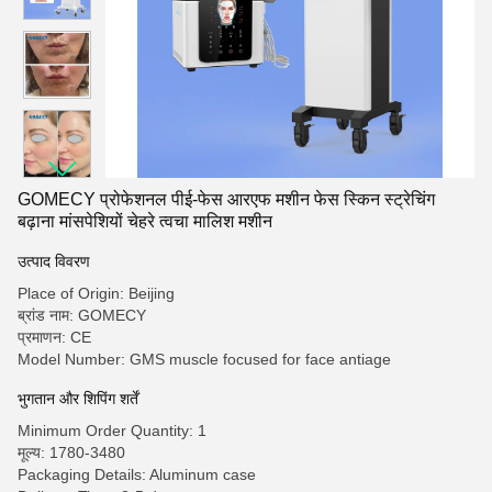
GOMECY प्रोफेशनल पीई-फेस आरएफ मशीन फेस स्किन स्ट्रेचिंग
बढ़ाना मांसपेशियों चेहरे त्वचा मालिश मशीन
उत्पाद विवरण
Place of Origin: Beijing
ब्रांड नाम: GOMECY
प्रमाणन: CE
Model Number: GMS muscle focused for face antiage
भुगतान और शिपिंग शर्तें
Minimum Order Quantity: 1
मूल्य: 1780-3480
Packaging Details: Aluminum case