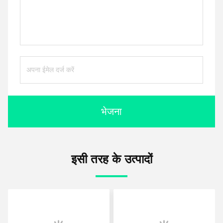
भेजना
इसी तरह के उत्पादों