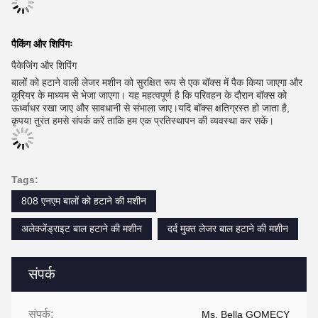
पैकिंग और शिपिंगः
पैकेजिंग और शिपिंग
बालों को हटाने वाली लेजर मशीन को सुरक्षित रूप से एक बॉक्स में पैक किया जाएगा और
कूरियर के माध्यम से भेजा जाएगा। यह महत्वपूर्ण है कि परिवहन के दौरान बॉक्स को
ऊर्ध्वाधर रखा जाए और सावधानी से संभाला जाए।यदि बॉक्स क्षतिग्रस्त हो जाता है,
कृपया तुरंत हमसे संपर्क करें ताकि हम एक प्रतिस्थापन की व्यवस्था कर सकें।
Tags:
808 एनएम बालों को हटाने की मशीन
अलेक्जेंड्राइट बाल हटाने की मशीन
दर्द मुक्त लेजर बाल हटाने की मशीन
संपर्क
संपर्क:
Ms. Bella GOMECY