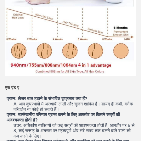
एफ एंड ए
प्रश्न: लेजर बाल हटाने के संभावित दुष्प्रभाव क्या हैं?
A: आम दुष्प्रभावों में अस्थायी लाली और सूजन शामिल हैं। शायद ही कभी, वर्णक
परिवर्तन या फोड़े हो सकते हैं।
प्रश्न: उल्लेखनीय परिणाम प्राप्त करने के लिए आमतौर पर कितने सत्रों की
आवश्यकता होती है?
उत्तर: अधिकांश व्यक्तियों को कई सत्रों की आवश्यकता होती है, आमतौर पर 6 से
8, कई सप्ताह के अंतराल पर महत्वपूर्ण और लंबे समय तक चलने वाले बालों को
कम करने के लिए।