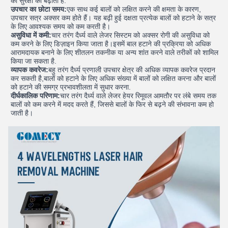
की सुरक्षा को बढ़ाती है.
उपचार का छोटा समय:
एक साथ कई बालों को लक्षित करने की क्षमता के कारण,
उपचार सत्र अक्सर कम होते हैं। यह बढ़ी हुई दक्षता प्रत्येक बालों को हटाने के सत्र
के लिए आवश्यक समय को कम करती है।
असुविधा में कमी:
चार तरंग दैर्ध्य वाले लेजर सिस्टम को अक्सर रोगी की असुविधा को
कम करने के लिए डिज़ाइन किया जाता है।इसमें बाल हटाने की प्रक्रिया को अधिक
आरामदायक बनाने के लिए शीतलन तकनीक या अन्य शांत करने वाले तरीकों को शामिल
किया जा सकता है.
व्यापक कवरेज:
बहु तरंग दैर्ध्य प्रणाली उपचार क्षेत्र की अधिक व्यापक कवरेज प्रदान
कर सकती है,बालों को हटाने के लिए अधिक संख्या में बालों को लक्षित करना और बालों
को हटाने की समग्र प्रभावशीलता में सुधार करना.
दीर्घकालिक परिणाम:
चार तरंग दैर्ध्य वाले लेजर हेयर रिमूवल आमतौर पर लंबे समय तक
बालों को कम करने में मदद करते हैं, जिससे बालों के फिर से बढ़ने की संभावना कम हो
जाती है।