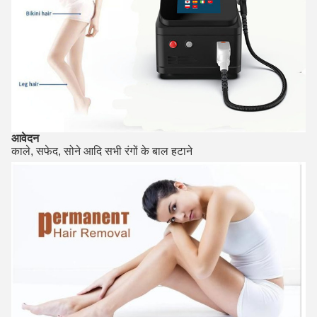
आवेदन
काले, सफेद, सोने आदि सभी रंगों के बाल हटाने