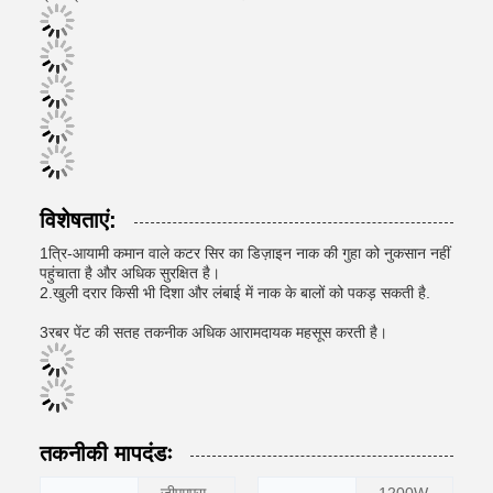
विशेषताएं:
1त्रि-आयामी कमान वाले कटर सिर का डिज़ाइन नाक की गुहा को नुकसान नहीं
पहुंचाता है और अधिक सुरक्षित है।
2.खुली दरार किसी भी दिशा और लंबाई में नाक के बालों को पकड़ सकती है.
3रबर पेंट की सतह तकनीक अधिक आरामदायक महसूस करती है।
तकनीकी मापदंडः