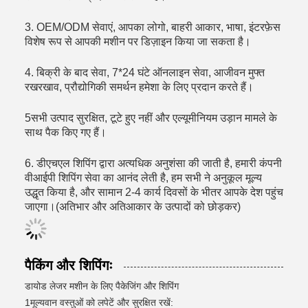
3. OEM/ODM सेवाएं, आपका लोगो, बाहरी आकार, भाषा, इंटरफ़ेस
विशेष रूप से आपकी मशीन पर डिज़ाइन किया जा सकता है।
4. बिक्री के बाद सेवा, 7*24 घंटे ऑनलाइन सेवा, आजीवन मुफ्त
रखरखाव, प्रौद्योगिकी समर्थन हमेशा के लिए प्रदान करते हैं।
5सभी उत्पाद सुरक्षित, टूटे हुए नहीं और एल्यूमीनियम उड़ान मामले के
साथ पैक किए गए हैं।
6. डीएचएल शिपिंग द्वारा अत्यधिक अनुशंसा की जाती है, हमारी कंपनी
वीआईपी शिपिंग सेवा का आनंद लेती है, हम सभी ने अनुकूल मूल्य
उद्धृत किया है, और सामान 2-4 कार्य दिवसों के भीतर आपके देश पहुंच
जाएगा।(अतिभार और अतिआकार के उत्पादों को छोड़कर)
पैकिंग और शिपिंगः
डायोड लेजर मशीन के लिए पैकेजिंग और शिपिंग
1मूल्यवान वस्तुओं को लपेटें और सुरक्षित रखें: