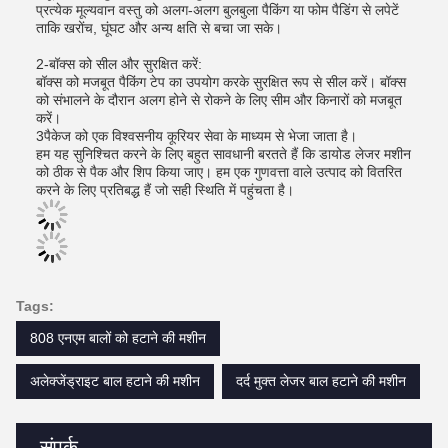
प्रत्येक मूल्यवान वस्तु को अलग-अलग बुलबुला पैकिंग या फोम पैडिंग से लपेटें
ताकि खरोंच, घूंघट और अन्य क्षति से बचा जा सके।
2-बॉक्स को सील और सुरक्षित करें:
बॉक्स को मजबूत पैकिंग टेप का उपयोग करके सुरक्षित रूप से सील करें। बॉक्स
को संभालने के दौरान अलग होने से रोकने के लिए सीम और किनारों को मजबूत
करें।
3पैकेज को एक विश्वसनीय कूरियर सेवा के माध्यम से भेजा जाता है।
हम यह सुनिश्चित करने के लिए बहुत सावधानी बरतते हैं कि डायोड लेजर मशीन
को ठीक से पैक और शिप किया जाए। हम एक गुणवत्ता वाले उत्पाद को वितरित
करने के लिए प्रतिबद्ध हैं जो सही स्थिति में पहुंचता है।
Tags:
808 एनएम बालों को हटाने की मशीन
अलेक्जेंड्राइट बाल हटाने की मशीन
दर्द मुक्त लेजर बाल हटाने की मशीन
संपर्क