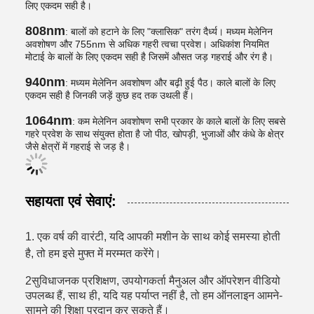
लिए एकदम सही है।
808nm
: बालों को हटाने के लिए "क्लासिक" तरंग दैर्ध्य। मध्यम मेलेनिन
अवशोषण और 755nm से अधिक गहरी त्वचा प्रवेश। अधिकांश नियमित
मोटाई के बालों के लिए एकदम सही है जिसमें औसत जड़ गहराई और रंग है।
940nm
: मध्यम मेलेनिन अवशोषण और बढ़ी हुई पैठ। काले बालों के लिए
एकदम सही है जिनकी जड़ें कुछ हद तक उथली हैं।
1064nm
: कम मेलेनिन अवशोषण सभी प्रकार के काले बालों के लिए सबसे
गहरे प्रवेश के साथ संयुक्त होता है जो पीठ, खोपड़ी, भुजाओं और कंधे के क्षेत्र
जैसे क्षेत्रों में गहराई से जड़ है।
सहायता एवं सेवाएं:
1. एक वर्ष की वारंटी, यदि आपकी मशीन के साथ कोई समस्या होती
है, तो हम इसे मुफ्त में मरम्मत करेंगे।
2सुविधाजनक प्रशिक्षण, उपयोगकर्ता मैनुअल और ऑपरेशन वीडियो
उपलब्ध हैं, साथ ही, यदि यह पर्याप्त नहीं है, तो हम ऑनलाइन आमने-
सामने की शिक्षा प्रदान कर सकते हैं।