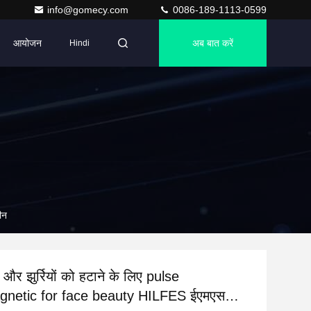
info@gomecy.com
0086-189-1113-0599
आयोजन
अब बात करें
Hindi
ीन
ग और झुर्रियों को हटाने के लिए pulse
gnetic for face beauty HILFES ईएमएस