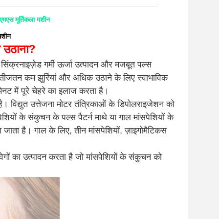
मएस मूर्तिकला मशीन
 मशीन
ा उठाना?
ै। सिंक्रनाइज़ेड गर्मी ऊर्जा उत्पादन और मजबूत पल्स
।नतीजतन कम झुर्रियां और अधिक उठाने के लिए स्वाभाविक
नट में पूरे चेहरे का इलाज करता है।
ै। विद्युत उत्तेजना मोटर तंत्रिकाओं के डिपोलराइजेशन को
शियों के संकुचन के पल्स पैटर्न माथे या गाल मांसपेशियों के
या जाता है। गाल के लिए, तीन मांसपेशियों, ज़ाइगोमैटिकस
ों का उत्पादन करता है जो मांसपेशियों के संकुचन को