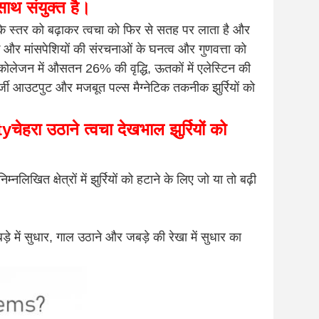
 संयुक्त है।
 के स्तर को बढ़ाकर त्वचा को फिर से सतह पर लाता है और
 और मांसपेशियों की संरचनाओं के घनत्व और गुणवत्ता को
कोलेजन में औसतन 26% की वृद्धि, ऊतकों में एलेस्टिन की
नर्जी आउटपुट और मजबूत पल्स मैग्नेटिक तकनीक झुर्रियों को
ty
चेहरा उठाने त्वचा देखभाल झुर्रियों को
निम्नलिखित क्षेत्रों में झुर्रियों को हटाने के लिए जो या तो बढ़ी
े में सुधार, गाल उठाने और जबड़े की रेखा में सुधार का