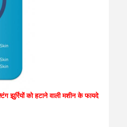
ुर्रियों को हटाने वाली मशीन के फायदे