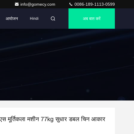
info@gomecy.com
0086-189-1113-0599
आयोजन
अब बात करें
Hindi
स मूर्तिकला मशीन 77kg सुधार डबल चिन आकार