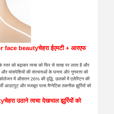
r face beauty
चेहरा ईएमटी + आरएफ
 के स्तर को बढ़ाकर त्वचा को फिर से सतह पर लाता है और
 और मांसपेशियों की संरचनाओं के घनत्व और गुणवत्ता को
कोलेजन में औसतन 26% की वृद्धि, ऊतकों में एलेस्टिन की
नर्जी आउटपुट और मजबूत पल्स मैग्नेटिक तकनीक झुर्रियों को
ty
चेहरा उठाने त्वचा देखभाल झुर्रियों को