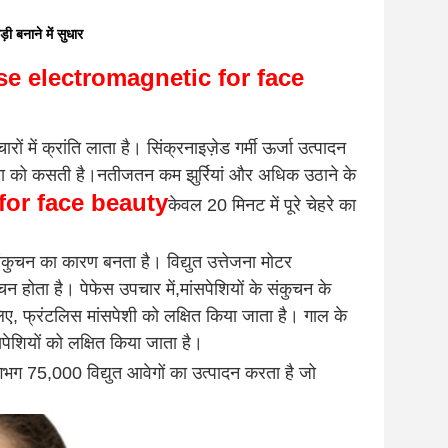
बनाने में सुधार
se electromagnetic for face
रों में क्रांति लाता है। सिंक्रनाइज़ेड गर्मी ऊर्जा उत्पादन
्वचा को कसती है।नतीजतन कम झुर्रियां और अधिक उठाने के
for face beauty
केवल 20 मिनट में पूरे चेहरे का
संकुचन का कारण बनता है। विद्युत उत्तेजना मोटर
न होता है। पेफेस उपचार में,मांसपेशियों के संकुचन के
े लिए, फ्रंटलिस मांसपेशी को लक्षित किया जाता है। गाल के
पेशियों को लक्षित किया जाता है।
ग 75,000 विद्युत आवेगों का उत्पादन करता है जो