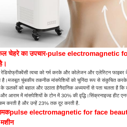
िकल चेहरे का उपचार-
pulse electromagnetic fo
है।
ड रेडियोफ्रीक्वेंसी त्वचा को गर्म करके और कोलेजन और एलेस्टिन फाइबर
है।मजबूत चुंबकीय तकनीक मांसपेशियों को चुनिंदा रूप से संकुचित करके
े के ऊतकों को बहाल और उठाता हैनैदानिक अध्ययनों से पता चलता है कि 
ी और आराम में मांसपेशियों के टोन में 30% की वृद्धि।सिंक्रनाइज्ड हीट ए
 करती है और उन्हें 23% तक दूर करती है.
रामक
pulse electromagnetic for face beau
 मशीन