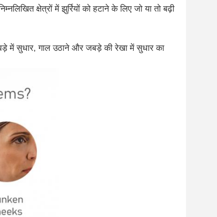
निम्नलिखित क्षेत्रों में झुर्रियों को हटाने के लिए जो या तो बढ़ी
े में सुधार, गाल उठाने और जबड़े की रेखा में सुधार का