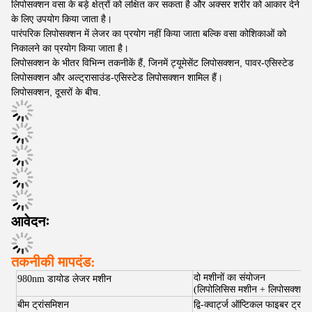
लिपोसक्शन वसा के बड़े क्षेत्रों को लक्षित कर सकता है और अक्सर शरीर को आकार देने
के लिए उपयोग किया जाता है।
पारंपरिक लिपोसक्शन में लेजर का प्रयोग नहीं किया जाता बल्कि वसा कोशिकाओं को
निकालने का प्रयोग किया जाता है।
लिपोसक्शन के भीतर विभिन्न तकनीकें हैं, जिनमें ट्यूमेसेंट लिपोसक्शन, पावर-एसिस्टेड
लिपोसक्शन और अल्ट्रासाउंड-एसिस्टेड लिपोसक्शन शामिल हैं।
लिपोसक्शन, दूसरों के बीच.
आवेदनः
तकनीकी मापदंड
:
दो मशीनों का संयोजन
980nm डायोड लेजर मशीन
(लिपोलिसिस मशीन + लिपोसक्शन)
बीम ट्रांसमिशन
द्वि-क्वार्ट्ज ऑप्टिकल फाइबर ट्रां