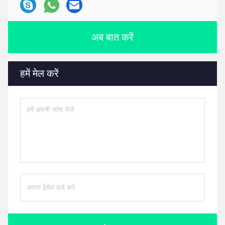
अब बात करें
हमें मेल करें