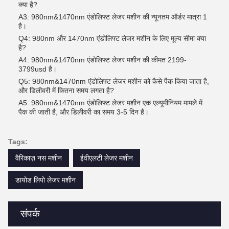
क्या है?
A3: 980nm&1470nm एंडोलिफ्ट लेजर मशीन की न्यूनतम ऑर्डर मात्रा 1
है।
Q4: 980nm और 1470nm एंडोलिफ्ट लेजर मशीन के लिए मूल्य सीमा क्या
है?
A4: 980nm&1470nm एंडोलिफ्ट लेजर मशीन की कीमत 2199-
3799usd है।
Q5: 980nm&1470nm एंडोलिफ्ट लेजर मशीन को कैसे पैक किया जाता है,
और डिलीवरी में कितना समय लगता है?
A5: 980nm&1470nm एंडोलिफ्ट लेजर मशीन एक एल्यूमीनियम मामले में
पैक की जाती है, और डिलीवरी का समय 3-5 दिन है।
Tags:
वैरिकाज़ नस मशीन
ईवीएलटी लेजर मशीन
डायोड लिपो लेजर मशीन
संपर्क