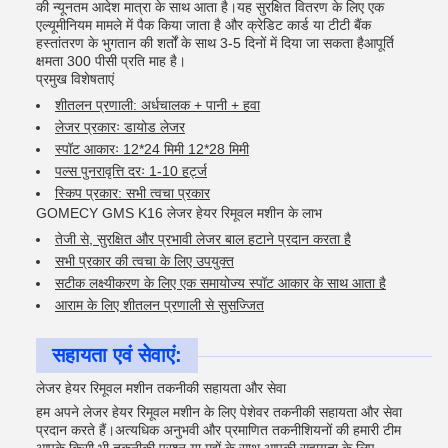
की न्यूनतम आदेश मात्रा के साथ आता है।यह सुरक्षित वितरण के लिए एक
एल्यूमीनियम मामले में पैक किया जाता है और क्रेडिट कार्ड या टीटी बैंक
हस्तांतरण के भुगतान की शर्तों के साथ 3-5 दिनों में दिया जा सकता हैआपूर्ति
क्षमता 300 पीसी प्रति माह है।
प्रमुख विशेषताएं
शीतलन प्रणाली: अर्धचालक + पानी + हवा
लेजर प्रकारः डायोड लेजर
स्पॉट आकारः 12*24 मिमी 12*28 मिमी
पल्स पुनरावृत्ति दरः 1-10 हर्ट्ज
स्किप प्रकार: सभी त्वचा प्रकार
GOMECY GMS K16 लेजर हेयर रिमूवल मशीन के लाभ
तेजी से, सुरक्षित और प्रभावी लेजर बाल हटाने प्रदान करता है
सभी प्रकार की त्वचा के लिए उपयुक्त
सटीक लक्ष्यीकरण के लिए एक समायोज्य स्पॉट आकार के साथ आता है
आराम के लिए शीतलन प्रणाली से सुसज्जित
सहायता एवं सेवाएं:
लेजर हेयर रिमूवल मशीन तकनीकी सहायता और सेवा
हम अपने लेजर हेयर रिमूवल मशीन के लिए पेशेवर तकनीकी सहायता और सेवा
प्रदान करते हैं।अत्यधिक अनुभवी और प्रमाणित तकनीशियनों की हमारी टीम