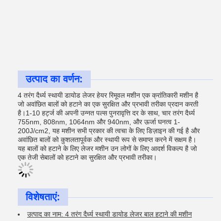
उत्पाद का वर्णन:
4 तरंग दैर्ध्य स्थायी डायोड लेजर हेयर रिमूवल मशीन एक क्रांतिकारी मशीन है
जो अवांछित बालों को हटाने का एक सुरक्षित और प्रभावी तरीका प्रदान करती
है।1-10 हर्ट्ज की अपनी उन्नत पल्स पुनरावृत्ति दर के साथ, चार तरंग दैर्ध्य
755nm, 808nm, 1064nm और 940nm, और ऊर्जा घनत्व 1-
200J/cm2, यह मशीन सभी प्रकार की त्वचा के लिए डिज़ाइन की गई है और
अवांछित बालों को कुशलतापूर्वक और स्थायी रूप से समाप्त करने में सक्षम है।
यह बालों को हटाने के लिए लेजर मशीन उन लोगों के लिए आदर्श विकल्प है जो
एक तेजी सेबालों को हटाने का सुरक्षित और प्रभावी तरीका।
विशेषताएं:
उत्पाद का नाम: 4 तरंग दैर्ध्य स्थायी डायोड लेजर बाल हटाने की मशीन