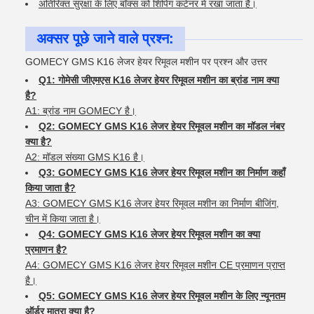
अतिरिक्त सुरक्षा के लिए बॉक्स को शिपिंग कंटेनर में रखा जाता है।
अक्सर पूछे जाने वाले प्रश्न:
GOMECY GMS K16 लेजर हेयर रिमूवल मशीन पर प्रश्न और उत्तर
Q1: गोमेसी जीएमएस K16 लेजर हेयर रिमूवल मशीन का ब्रांड नाम क्या
है?
A1: ब्रांड नाम GOMECY है।
Q2: GOMECY GMS K16 लेजर हेयर रिमूवल मशीन का मॉडल नंबर
क्या है?
A2: मॉडल संख्या GMS K16 है।
Q3: GOMECY GMS K16 लेजर हेयर रिमूवल मशीन का निर्माण कहाँ
किया जाता है?
A3: GOMECY GMS K16 लेजर हेयर रिमूवल मशीन का निर्माण बीजिंग,
चीन में किया जाता है।
Q4: GOMECY GMS K16 लेजर हेयर रिमूवल मशीन का क्या
प्रमाणन है?
A4: GOMECY GMS K16 लेजर हेयर रिमूवल मशीन CE प्रमाणन प्राप्त
है।
Q5: GOMECY GMS K16 लेजर हेयर रिमूवल मशीन के लिए न्यूनतम
ऑर्डर मात्रा क्या है?