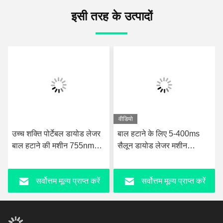
इसी तरह के उत्पादों
वीडियो
उच्च शक्ति पोर्टेबल डायोड लेजर
बाल हटाने के लिए 5-400ms
बाल हटाने की मशीन 755nm
सैलून डायोड लेजर मशीन
808nm 1064nm 3 तरंग दैर्ध्य
3000W इनपुट पावर
सर्वोत्तम मूल्य प्राप्त करें
सर्वोत्तम मूल्य प्राप्त करें