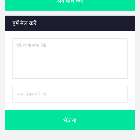
अब बात करें
हमें मेल करें
भेजना