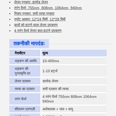
लेजर प्रकारः डायोड लेजर
तरंग दैर्ध्य: 755nm, 808nm, 1064nm, 940nm
स्किप प्रकार: सभी त्वचा प्रकार
स्पॉट आकारः 12*24 मिमी, 12*28 मिमी
बालों को हटाने वाला लेजर उपकरण
4 तरंग दैर्ध्य लेजर बाल हटाने उपकरण
तकनीकी मापदंडः
पैरामीटर
मूल्य
धड़कन की अवधि
10-400ms
धड़कन की
1-10 हर्ट्ज
पुनरावृत्ति दर
लेजर प्रकार
डायोड लेजर
त्वचा का प्रकार
सभी प्रकार की त्वचा
4 तरंग दैर्ध्य 755nm 808nm 1064nm
तरंग दैर्ध्य
940nm
शीतलन प्रणाली
अर्धचालक + जल + वायु