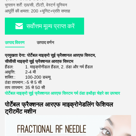
भुगतान शर्तें: एल/सी, टी/टी, वेस्टर्न यूनियन
आपूर्ति की क्षमता: 200 +यूनिट+प्रति सप्ताह
सर्वोत्तम मूल्य प्राप्त करें
उत्पाद विवरण
उत्पाद वर्णन
प्रमुखता देना:
पोर्टेबल माइक्रो सुई फ्रैक्शनल आरएफ सिस्टम
,
सीसीसी माइक्रो सुई फ्रैक्शनल आरएफ सिस्टम
हैंडल:
1. माइक्रोनीडल हैंडल, 2. ठंडा और गर्म हैंडल
आवृत्ति:
2-4 मी
शक्ति::
100-200 डब्ल्यू
ठंडा तापमान::
-5 से 5 सी
ताप तापमान:
35 से 50 सी
पोर्टेबल माइक्रो सुई फ्रैक्शनल आरएफ सिस्टम गर्म ठंडा हथौड़ा चेहरे का उपचार
पोर्टेबल फ्रैक्शनल आरएफ माइक्रोनेडलिंग फेशियल
ट्रीटमेंट मशीन