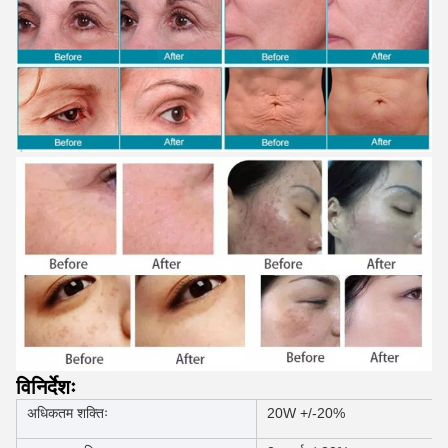
विनिर्देशः
अधिकतम शक्तिः
20W +/-20%