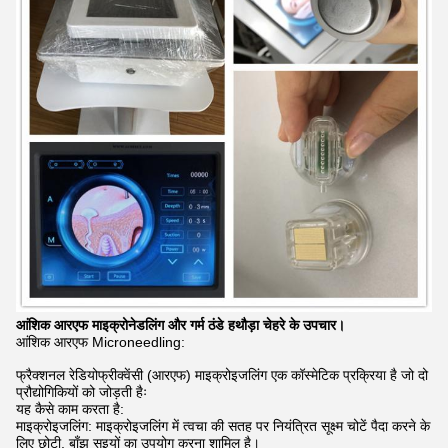
आंशिक आरएफ माइक्रोनेडलिंग और गर्म ठंडे हथौड़ा चेहरे के उपचार।
आंशिक आरएफ Microneedling:
फ्रैक्शनल रेडियोफ्रीक्वेंसी (आरएफ) माइक्रोइजलिंग एक कॉस्मेटिक प्रक्रिया है जो दो
प्रौद्योगिकियों को जोड़ती हैः
यह कैसे काम करता है:
माइक्रोइजलिंग: माइक्रोइजलिंग में त्वचा की सतह पर नियंत्रित सूक्ष्म चोटें पैदा करने के
लिए छोटी, बाँझ सुइयों का उपयोग करना शामिल है।