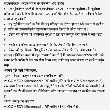
माइक्रोनेडल आरएफ मशीन का पैकेजिंग और शिपिंग
हम यह सुनिश्चित करते हैं कि माइक्रोनेडल आरएफ मशीन को सुरक्षित और सुरक्षित
तरीके से पैक और शिप किया जाए। उत्पाद को पैक और शिप करते समय निम्नलिखित
कदम उठाए जाते हैंः
यह सुनिश्चित करने के लिए कि यह परिवहन के दौरान झटकों और कंपन से सुरक्षित
है, मशीन को सावधानीपूर्वक सुरक्षात्मक बुलबुला लिपटे से लपेटा जाता है।
इसके बाद पैकेज को अतिरिक्त सुरक्षा के लिए एक मज़बूत तरंग बक्से में रखा जाता
है।
इसके बाद बॉक्स को सुरक्षित रखने के लिए टेप से सील किया जाता है।
पैकेज को एक विश्वसनीय कूरियर सेवा का उपयोग करके भेज दिया जाता है।
हम यह सुनिश्चित करने में बहुत सावधानी बरतते हैं कि माइक्रोनेडल आरएफ मशीन को
सबसे अच्छे तरीके से पैक और शिप किया जाए, ताकि यह अपने गंतव्य पर सुरक्षित पहुंच
सके।
अक्सर पूछे जाने वाले प्रश्न:
प्रश्न: गोमेसी माइक्रोनेडल आरएफ मशीन क्या है?
A: GOMECY Microneedle RF मशीन (मॉडल नंबर: GMS Morpheus 8)
एक त्वचा देखभाल उपकरण है जो माइक्रोनेडल और रेडियो फ्रीक्वेंसी को जोड़ती है,जो
प्रभावी रूप से एपिडर्मल सेल रीजेनेरेशन और कोलेजन उत्पादन को उत्तेजित कर सकता
है.
प्रश्न: मूल स्थान क्या है?
A: GOMECY Microneedle RF मशीन बीजिंग, चीन से है।