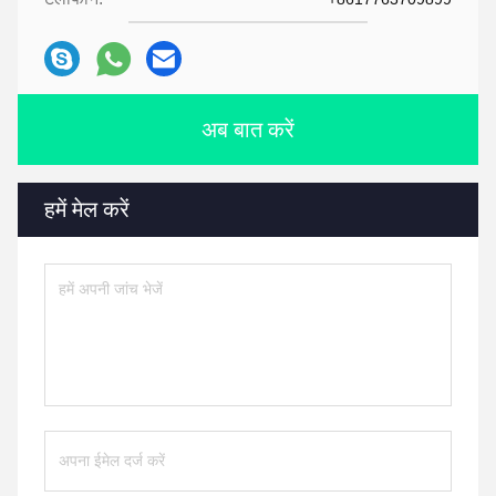
अब बात करें
हमें मेल करें