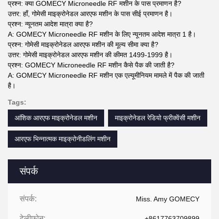
प्रश्न: क्या GOMECY Microneedle RF मशीन के पास प्रमाणन है?
उत्तर: हाँ, गोमेसी माइक्रोनेडल आरएफ मशीन के पास सीई प्रमाणन है।
प्रश्न: न्यूनतम आदेश मात्रा क्या है?
A: GOMECY Microneedle RF मशीन के लिए न्यूनतम आदेश मात्रा 1 है।
प्रश्न: गोमेसी माइक्रोनेडल आरएफ मशीन की मूल्य सीमा क्या है?
उत्तर: गोमेसी माइक्रोनेडल आरएफ मशीन की कीमत 1499-1999 है।
प्रश्न: GOMECY Microneedle RF मशीन कैसे पैक की जाती है?
A: GOMECY Microneedle RF मशीन एक एल्यूमीनियम मामले में पैक की जाती
है।
Tags:
आंशिक आरएफ माइक्रोनेडल मशीन
माइक्रोनेडल रेडियो फ्रीक्वेंसी मशीन
आरएफ भिन्नात्मक माइक्रोनीडलिंग मशीन
संपर्क
संपर्क:
Miss. Amy GOMECY
टेलीफोन:
+8617763709899