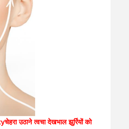
ty
चेहरा उठाने त्वचा देखभाल झुर्रियों को