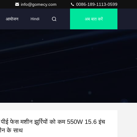
info@gomecy.com
0086-189-1113-0599
आयोजन
अब बात करें
Hindi
 पीई फेस मशीन झुर्रियों को कम 550W 15.6 इंच
रीन के साथ