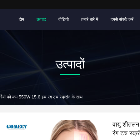
होम
उत्पाद
वीडियो
हमारे बारे में
हमसे संपर्क करें
उत्पादों
्रियों को कम 550W 15.6 इंच रंग टच स्क्रीन के साथ
वायु शीतलन
रंग टच स्क्