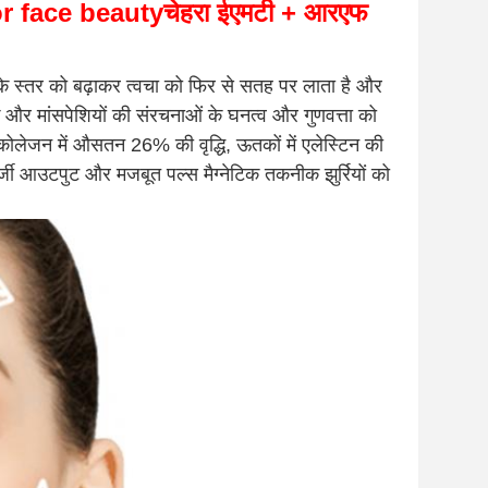
r face beauty
चेहरा ईएमटी + आरएफ
 के स्तर को बढ़ाकर त्वचा को फिर से सतह पर लाता है और
 और मांसपेशियों की संरचनाओं के घनत्व और गुणवत्ता को
कोलेजन में औसतन 26% की वृद्धि, ऊतकों में एलेस्टिन की
नर्जी आउटपुट और मजबूत पल्स मैग्नेटिक तकनीक झुर्रियों को