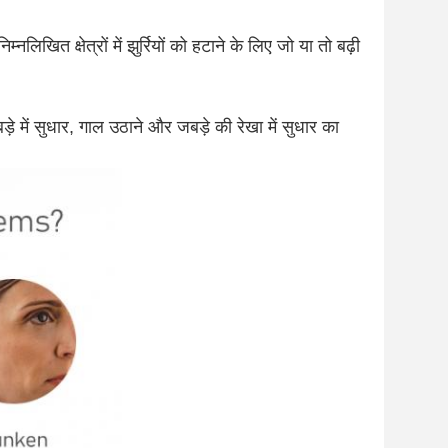
निम्नलिखित क्षेत्रों में झुर्रियों को हटाने के लिए जो या तो बढ़ी
े में सुधार, गाल उठाने और जबड़े की रेखा में सुधार का