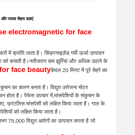
 और पतला चेहरा उठाएं
se electromagnetic for face
रों में क्रांति लाता है। सिंक्रनाइज़ेड गर्मी ऊर्जा उत्पादन
्वचा को कसती है।नतीजतन कम झुर्रियां और अधिक उठाने के
for face beauty
केवल 20 मिनट में पूरे चेहरे का
संकुचन का कारण बनता है। विद्युत उत्तेजना मोटर
न होता है। पेफेस उपचार में,मांसपेशियों के संकुचन के
े लिए, फ्रंटलिस मांसपेशी को लक्षित किया जाता है। गाल के
पेशियों को लक्षित किया जाता है।
ग 75,000 विद्युत आवेगों का उत्पादन करता है जो