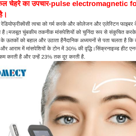
िकल चेहरे का उपचार-
pulse electromagnetic fo
है।
ड रेडियोफ्रीक्वेंसी त्वचा को गर्म करके और कोलेजन और एलेस्टिन फाइबर
है।मजबूत चुंबकीय तकनीक मांसपेशियों को चुनिंदा रूप से संकुचित करके
े के ऊतकों को बहाल और उठाता हैनैदानिक अध्ययनों से पता चलता है कि 
ी और आराम में मांसपेशियों के टोन में 30% की वृद्धि।सिंक्रनाइज्ड हीट ए
 करती है और उन्हें 23% तक दूर करती है.