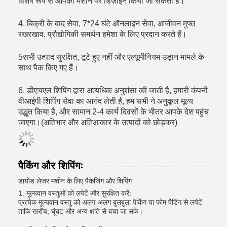
विशेष रूप से आपकी मशीन पर डिज़ाइन किया जा सकता है।
4. बिक्री के बाद सेवा, 7*24 घंटे ऑनलाइन सेवा, आजीवन मुफ्त
रखरखाव, प्रौद्योगिकी समर्थन हमेशा के लिए प्रदान करते हैं।
5सभी उत्पाद सुरक्षित, टूटे हुए नहीं और एल्यूमीनियम उड़ान मामले के
साथ पैक किए गए हैं।
6. डीएचएल शिपिंग द्वारा अत्यधिक अनुशंसा की जाती है, हमारी कंपनी
वीआईपी शिपिंग सेवा का आनंद लेती है, हम सभी ने अनुकूल मूल्य
उद्धृत किया है, और सामान 2-4 कार्य दिवसों के भीतर आपके देश पहुंच
जाएगा।(अतिभार और अतिआकार के उत्पादों को छोड़कर)
पैकिंग और शिपिंगः
डायोड लेजर मशीन के लिए पैकेजिंग और शिपिंग
1. मूल्यवान वस्तुओं को लपेटें और सुरक्षित करें:
प्रत्येक मूल्यवान वस्तु को अलग-अलग बुलबुला पैकिंग या फोम पैडिंग से लपेटें
ताकि खरोंच, घूंघट और अन्य क्षति से बचा जा सके।