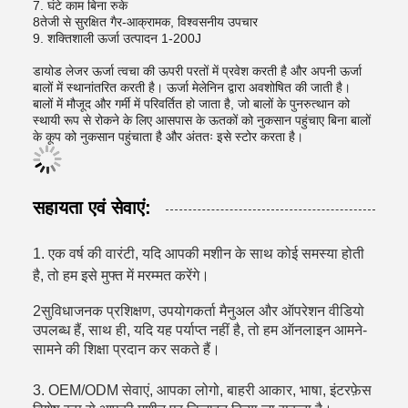
7. घंटे काम बिना रुके
8तेजी से सुरक्षित गैर-आक्रामक, विश्वसनीय उपचार
9. शक्तिशाली ऊर्जा उत्पादन 1-200J
डायोड लेजर ऊर्जा त्वचा की ऊपरी परतों में प्रवेश करती है और अपनी ऊर्जा
बालों में स्थानांतरित करती है। ऊर्जा मेलेनिन द्वारा अवशोषित की जाती है।
बालों में मौजूद और गर्मी में परिवर्तित हो जाता है, जो बालों के पुनरुत्थान को
स्थायी रूप से रोकने के लिए आसपास के ऊतकों को नुकसान पहुंचाए बिना बालों
के कूप को नुकसान पहुंचाता है और अंततः इसे स्टोर करता है।
सहायता एवं सेवाएं:
1. एक वर्ष की वारंटी, यदि आपकी मशीन के साथ कोई समस्या होती
है, तो हम इसे मुफ्त में मरम्मत करेंगे।
2सुविधाजनक प्रशिक्षण, उपयोगकर्ता मैनुअल और ऑपरेशन वीडियो
उपलब्ध हैं, साथ ही, यदि यह पर्याप्त नहीं है, तो हम ऑनलाइन आमने-
सामने की शिक्षा प्रदान कर सकते हैं।
3. OEM/ODM सेवाएं, आपका लोगो, बाहरी आकार, भाषा, इंटरफ़ेस