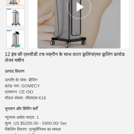
12 इंच की एलसीडी टच स्क्रीन के साथ वाटर कूलिंग/एयर कूलिंग डायोड
लेजर मशीन
उत्पाद विवरण
उत्पत्ति के प्लेस: बीजिंग
ब्रांड नाम: GOMECY
प्रमाणन: CE ISO
मॉडल संख्या: जीएमएस K16
भुगतान और शिपिंग शर्तें
न्यूनतम आदेश मात्रा: 1
मूल्य: US $5200.00 - 5900.00/ Set
पैकेजिंग विवरण: एल्यूमीनियम का मामला