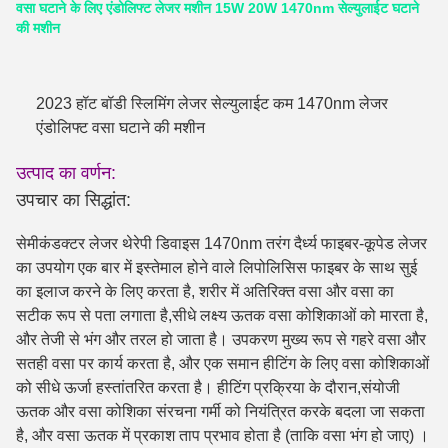
वसा घटाने के लिए एंडोलिफ्ट लेजर मशीन 15W 20W 1470nm सेल्युलाईट घटाने
की मशीन
2023 हॉट बॉडी स्लिमिंग लेजर सेल्युलाईट कम 1470nm लेजर
एंडोलिफ्ट वसा घटाने की मशीन
उत्पाद का वर्णन:
उपचार का सिद्धांत:
सेमीकंडक्टर लेजर थेरेपी डिवाइस 1470nm तरंग दैर्ध्य फाइबर-कूपेड लेजर
का उपयोग एक बार में इस्तेमाल होने वाले लिपोलिसिस फाइबर के साथ सुई
का इलाज करने के लिए करता है, शरीर में अतिरिक्त वसा और वसा का
सटीक रूप से पता लगाता है,सीधे लक्ष्य ऊतक वसा कोशिकाओं को मारता है,
और तेजी से भंग और तरल हो जाता है। उपकरण मुख्य रूप से गहरे वसा और
सतही वसा पर कार्य करता है, और एक समान हीटिंग के लिए वसा कोशिकाओं
को सीधे ऊर्जा हस्तांतरित करता है। हीटिंग प्रक्रिया के दौरान,संयोजी
ऊतक और वसा कोशिका संरचना गर्मी को नियंत्रित करके बदला जा सकता
है, और वसा ऊतक में प्रकाश ताप प्रभाव होता है (ताकि वसा भंग हो जाए) ।