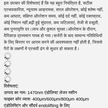
इस उपचार की विशेषताएं हैं कि यह बहुत नियंत्रित है, सटीक
प्रभावकारिता, न्यूनतम आक्रामक, सरल ऑपरेशन, कोई श्लेष्म नहीं,
कम आघात, संक्षिप्त ऑपरेशन समय, कोई दर्द नहीं, कोई रक्तस्राव,
कोई निशान नहीं,बढ़ी हुई सुंदरता, कम जटिलताएं, तेजी से वसूली,
कम पुनरावृत्ति दर।
लाभ और कुशल सुरक्षा।
ऑपरेशन के दौरान,
वैरिकाज़ द्रव्यमान गायब हो गया।
सर्जरी के बाद सामान्य गतिविधियों
के लिए बिस्तर पर आराम करने की आवश्यकता नहीं होती है, जिससे
पैरों के लक्षणों में प्रभावी ढंग से सुधार हो सकता है।
विशेषताएं:
उत्पाद का नामः 1470nm एंडोलिफ्ट लेजर मशीन
फाइबर कोर व्यासः 400μm/600μm/800μm 400μm
एंडोलिफ्टिंग और सौंदर्य endolifting के लिए