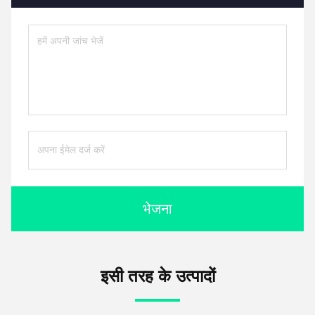
भेजना
इसी तरह के उत्पादों