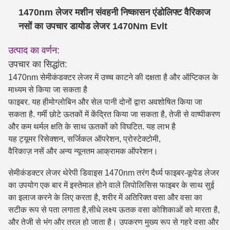
1470nm लेजर मशीन संवहनी निष्कासन एंडोलिफ्ट वैरिकाज
नसों का उपचार डायोड लेजर 1470Nm Evlt
उत्पाद का वर्णन:
उपचार का सिद्धांत:
1470nm सेमीकंडक्टर लेजर में उच्च काटने की दक्षता है और ऑप्टिकल के
माध्यम से किया जा सकता है
फाइबर. यह हीमोग्लोबिन और सेल पानी दोनों द्वारा अवशोषित किया जा
सकता है. गर्मी छोटे ऊतकों में केंद्रित किया जा सकता है, तेजी से वाष्पीकरण
और कम थर्मल क्षति के साथ ऊतकों को विघटित. यह लाभ है
यह ट्यूमर रिसेक्शन, सर्जिकल ऑपरेशन, प्रोस्टेक्टोमी,
वैरिकाज़ नसें और अन्य न्यूनतम आक्रामक ऑपरेशन।
सेमीकंडक्टर लेजर थेरेपी डिवाइस 1470nm तरंग दैर्ध्य फाइबर-कूपेड लेजर
का उपयोग एक बार में इस्तेमाल होने वाले लिपोलिसिस फाइबर के साथ सुई
का इलाज करने के लिए करता है, शरीर में अतिरिक्त वसा और वसा का
सटीक रूप से पता लगाता है,सीधे लक्ष्य ऊतक वसा कोशिकाओं को मारता है,
और तेजी से भंग और तरल हो जाता है। उपकरण मुख्य रूप से गहरे वसा और