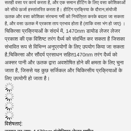
सतही वसा पर कार्य करता है, और एक समान हीटिंग के लिए वसा कोशिकाओं
को सीधे ऊर्जा हस्तांतरित करता है। हीटिंग प्रक्रिया के दौरान,संयोजी
ऊतक और वसा कोशिका संरचना गर्मी को नियंत्रित करके बदला जा सकता
है, और वसा ऊतक में प्रकाश ताप प्रभाव होता है (ताकि वसा भंग हो जाए) ।
चिकित्सा प्रक्रियाओं के संदर्भ में, 1470nm डायोड लेजर लेजर
प्रकाश की एक विशिष्ट तरंग दैर्ध्य को संदर्भित कर सकता है जिसका
संभावित रूप से विभिन्न अनुप्रयोगों के लिए उपयोग किया जा सकता
है,चिकित्सा और सौंदर्य प्रसाधन सहित1470nm तरंग दैर्ध्य को
अक्सर पानी और ऊतक द्वारा अवशोषित होने की क्षमता के लिए चुना
जाता है, जिससे यह कुछ सर्जिकल और चिकित्सीय प्रक्रियाओं के
लिए उपयोगी हो जाता है।
विशेषताएं: