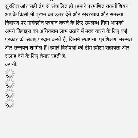
सुरक्षित और सही ढंग से संचालित हो।हमारे प्रमाणित तकनीशियन
आपके किसी भी प्रश्न का उत्तर देने और रखरखाव और समस्या
निवारण पर मार्गदर्शन प्रदान करने के लिए उपलब्ध हैंहम आपको
अपने डिवाइस का अधिकतम लाभ उठाने में मदद करने के लिए कई
प्रकार की सेवाएं प्रदान करते हैं, जिनमें स्थापना, प्रशिक्षण, मरम्मत
और उन्नयन शामिल हैं।हमारे विशेषज्ञों की टीम हमेशा सहायता और
सलाह देने के लिए तैयार रहती है.
कंपनीः