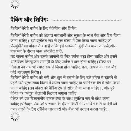
पैकिंग और शिपिंगः
फिजियोथेरेपी मशीन के लिए पैकेजिंग और शिपिंग
फिजियोथेरेपी मशीन को अत्यंत सावधानी और सुरक्षा के साथ पैक और शिप किया
जाना चाहिए। इसे सुरक्षित रूप से एक बॉक्स में पैक किया जाना चाहिए जो
सैल्युमिनियम बॉक्स से बना है ताकि इसे धड़कनों, बूंदों से बचाया जा सके,और
पारगमन के दौरान अन्य संभावित क्षति.
यह बॉक्स मशीन और उसके सामानों के लिए पर्याप्त बड़ा होना चाहिए और इसमें
अतिरिक्त डिफ्यूजिंग सामग्री के लिए पर्याप्त स्थान होना चाहिए।बॉक्स पर
निर्माता का नाम भी स्पष्ट रूप से लिखा होना चाहिए, पता, उत्पाद का नाम और
कोई महत्वपूर्ण निर्देश।
फिजियोथेरेपी मशीन को नमी और धूल से बचाने के लिए उसे बॉक्स में डालने से
पहले उसे सुरक्षात्मक फिल्म में लपेटा जाना चाहिए या प्लास्टिक बैग में सील किया
जाना चाहिए।तब बॉक्स को पैकिंग टेप से सील किया जाना चाहिए।, और पूरे
पैकेज पर "भंगुर" चेतावनी स्टिकर लगाना चाहिए।
पैकेज को एक विश्वसनीय वाहक सेवा के साथ सुरक्षित रूप से बांधा जाना
चाहिए।परिवहन सेवा को पारगमन के दौरान किसी भी संभावित क्षति या देरी को
कवर करने के लिए ट्रैकिंग जानकारी और बीमा भी प्रदान करना चाहिए.