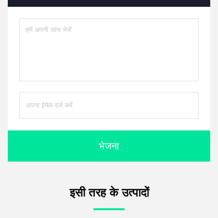
भेजना
इसी तरह के उत्पादों