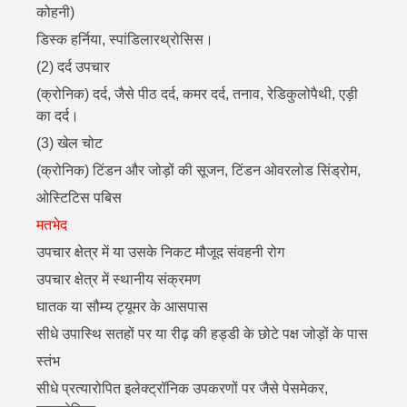
कोहनी)
डिस्क हर्निया, स्पांडिलारथ्रोसिस।
(2) दर्द उपचार
(क्रोनिक) दर्द, जैसे पीठ दर्द, कमर दर्द, तनाव, रेडिकुलोपैथी, एड़ी
का दर्द।
(3) खेल चोट
(क्रोनिक) टिंडन और जोड़ों की सूजन, टिंडन ओवरलोड सिंड्रोम,
ओस्टिटिस पबिस
मतभेद
उपचार क्षेत्र में या उसके निकट मौजूद संवहनी रोग
उपचार क्षेत्र में स्थानीय संक्रमण
घातक या सौम्य ट्यूमर के आसपास
सीधे उपास्थि सतहों पर या रीढ़ की हड्डी के छोटे पक्ष जोड़ों के पास
स्तंभ
सीधे प्रत्यारोपित इलेक्ट्रॉनिक उपकरणों पर जैसे पेसमेकर,