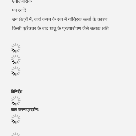
एनाल्जेसिक
पंप आदि
उन क्षेत्रों में, जहां कंपन के रूप में यांत्रिक ऊर्जा के कारण
किसी फ्रैक्चर के बाद धातु के प्रत्यारोपण जैसे ऊतक क्षति
विनिर्देश
काम करना
प्रदर्शनः