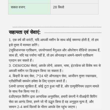
सकल वजन:
28 किलो
सहायता एवं सेवाएं:
1. एक वर्ष की वारंटी, यदि आपकी मशीन के साथ कोई समस्या होती है, तो हम
इसे मुफ्त में मरम्मत करेंगे।
2सुविधाजनक प्रशिक्षण, उपयोगकर्ता मैनुअल और ऑपरेशन वीडियो उपलब्ध हैं,
साथ ही, यदि यह पर्याप्त नहीं है, तो हम ऑनलाइन आमने-सामने प्रशिक्षण
प्रदान कर सकते हैं।
3. OEM/ODM सेवाएं, आपके लोगो, आकार, भाषा, इंटरफ़ेस को विशेष रूप से
आपकी मशीन पर डिज़ाइन किया जा सकता है।
4. बिक्री के बाद सेवा, 7*24 घंटे ऑनलाइन सेवा, आजीवन मुफ्त रखरखाव,
प्रौद्योगिकी समर्थन हमेशा के लिए प्रदान करते हैं।
5सभी उत्पाद सुरक्षित हैं, कोई टूटा हुआ नहीं है, और एल्यूमीनियम उड़ान मामले
के साथ पैक किया गया है।
6डीएचएल शिपिंग द्वारा अत्यधिक अनुशंसित, हमारी कंपनी ने वीआईपी शिपिंग
सेवा का आनंद लिया, हमने जो भी उद्धृत किया है वह अनुकूल मूल्य है, और
सामान 2-4 कार्य दिवसों के भीतर आपके देश पहुंच जाएगा।