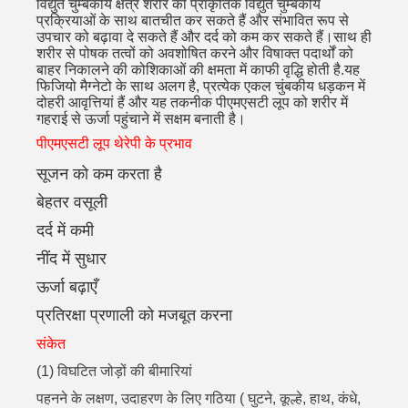
विद्युत चुम्बकीय क्षेत्र शरीर की प्राकृतिक विद्युत चुम्बकीय
प्रक्रियाओं के साथ बातचीत कर सकते हैं और संभावित रूप से
उपचार को बढ़ावा दे सकते हैं और दर्द को कम कर सकते हैं।साथ ही
शरीर से पोषक तत्वों को अवशोषित करने और विषाक्त पदार्थों को
बाहर निकालने की कोशिकाओं की क्षमता में काफी वृद्धि होती है.
यह
फिजियो मैग्नेटो के साथ अलग है, प्रत्येक एकल चुंबकीय धड़कन में
दोहरी आवृत्तियां हैं और यह तकनीक पीएमएसटी लूप को शरीर में
गहराई से ऊर्जा पहुंचाने में सक्षम बनाती है।
पीएमएसटी लूप थेरेपी के प्रभाव
सूजन को कम करता है
बेहतर वसूली
दर्द में कमी
नींद में सुधार
ऊर्जा बढ़ाएँ
प्रतिरक्षा प्रणाली को मजबूत करना
संकेत
(1) विघटित जोड़ों की बीमारियां
पहनने के लक्षण, उदाहरण के लिए गठिया ( घुटने, कूल्हे, हाथ, कंधे,