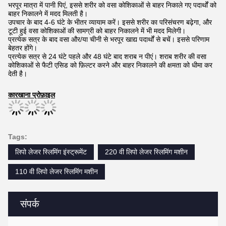
भरपूर मात्रा में पानी पिएं, इससे शरीर को वसा कोशिकाओं से बाहर निकाले गए पदार्थों को
बाहर निकालने में मदद मिलती है।
उपचार के बाद 4-6 घंटे के भीतर व्यायाम करें। इससे शरीर का परिसंचरण बढ़ेगा, और
टूटी हुई वसा कोशिकाओं की सामग्री को बाहर निकालने में भी मदद मिलेगी।
प्रत्येक सत्र के बाद वसा और/या चीनी से भरपूर खाद्य पदार्थों से बचें। इससे परिणाम
बेहतर होंगे।
प्रत्येक सत्र से 24 घंटे पहले और 48 घंटे बाद शराब न पीएं। शराब शरीर की वसा
कोशिकाओं से फैटी एसिड को फ़िल्टर करने और बाहर निकालने की क्षमता को धीमा कर
देती है।
कारखाना प्रोफ़ाइल
Tags:
लिपो लेजर स्लिमिंग इंस्ट्रूमेंट
220 वी लिपो लेजर स्लिमिंग मशीन
110 वी लिपो लेजर स्लिमिंग मशीन
संपर्क