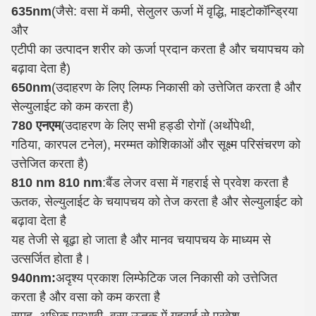
635nm
(जैसे: वसा में कमी, सेलुलर ऊर्जा में वृद्धि, माइटोकॉन्ड्रिया
और
एटीपी का उत्पादन शरीर को ऊर्जा प्रदान करता है और चयापचय को
बढ़ावा देता है)
650nm
(उदाहरण के लिए लिम्फ निकासी को उत्तेजित करता है और
सेल्युलाईट को कम करता है)
780 एनएम
(उदाहरण के लिए सभी हड्डी रोगों (अर्थोपेथी,
गठिया, कारपल टनेल), मरम्मत कोशिकाओं और सूक्ष्म परिसंचरण को
उत्तेजित करता है)
810 nm 810 nm
:बैंड लेजर वसा में गहराई से प्रवेश करता है
ऊतक, सेल्युलाईट के चयापचय को तेज करता है और सेल्युलाईट को
बढ़ावा देता है
यह तेजी से बूढ़ा हो जाता है और मानव चयापचय के माध्यम से
उत्सर्जित होता है।
940nm:
अदृश्य प्रकाश लिम्फेटिक जल निकासी को उत्तेजित
करता है और वसा को कम करता है
समूह, अधिक प्रभावी, वसा ऊतक में गहराई से प्रवेश