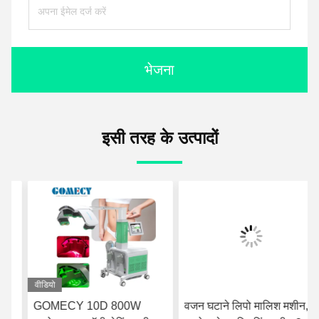
भेजना
इसी तरह के उत्पादों
वीडियो
GOMECY 10D 800W
वजन घटाने लिपो मालिश मशीन,