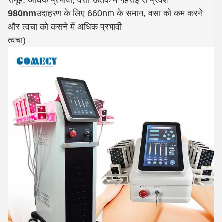
980nm
उदाहरण के लिए 660nm के समान, वसा को कम करने
और त्वचा को कसने में अधिक प्रभावी
त्वचा)