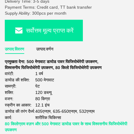
Delivery Time: 3-5 days
Payment Terms: Credit card, TT bank transfer
Supply Ability: 300pcs per month
सर्वोत्तम मूल्य प्राप्त करें
उत्पाद विवरण
उत्पाद वर्णन
प्रमुखता देना:
500 मेगावाट डायोड पावर फिजियोथेरेपी उपकरण
,
विश्वसनीय फिजियोथेरेपी उपकरण
,
80 किलो फिजियोथेरेपी उपकरण
वारंटी:
1 वर्ष
डायोड की शक्ति:
500 मेगावाट
सामग्री:
पेट
शक्ति:
120 डब्ल्यू
वजन:
80 किग्रा
स्क्रीन का आकार:
12.1 इंच
डायोड की तरंग दैर्ध्य:
405एनएम, 635-650एनएम, 532एनएम
कार्य:
शारीरिक चिकित्सा
80 किलोग्राम वज़न और 500 मेगावाट डायोड पावर के साथ विश्वसनीय फिजियोथेरेपी
उपकरण