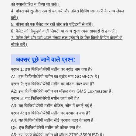
को स्थानांतरित न किया जा सके।
बॉक्स को सुरक्षित रूप से बंद करें और उचित शिपिंग जानकारी के साथ लेबल
करें।
बॉक्स को एक पैलेट पर रखें और उसे पट्टियों से बांधें।
पैलेट को सिकुड़ने वाली लिपटी या अन्य सुरक्षात्मक सामग्री से ढक लें।
पैलेट लेने और उसे अपने गंतव्य तक पहुंचाने के लिए किसी शिपिंग कंपनी से
संपर्क करें।
अक्सर पूछे जाने वाले प्रश्न:
प्रश्न 1: इस फिजियोथेरेपी मशीन का ब्रांड नाम क्या है?
A1: इस फिजियोथेरेपी मशीन का ब्रांड नाम GOMECY है।
प्रश्न 2: इस फिजियोथेरेपी मशीन का मॉडल नंबर क्या है?
A2: इस फिजियोथेरेपी मशीन का मॉडल नंबर GMS Luxmaster है।
प्रश्न 3: यह फिजियोथेरेपी मशीन कहां बनी है?
A3: यह फिजियोथेरेपी मशीन बीजिंग, चीन में बनाई गई है।
प्रश्न 4: इस फिजियोथेरेपी मशीन का प्रमाणन क्या है?
A4: यह फिजियोथेरेपी मशीन सीई प्रमाण पत्र के साथ है।
Q5: इस फिजियोथेरेपी मशीन की कीमत क्या है?
A5: इस फिजियोथेरेपी मशीन की कीमत 2799-3599USD है।