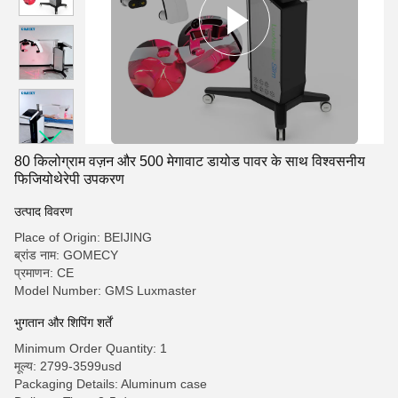
80 किलोग्राम वज़न और 500 मेगावाट डायोड पावर के साथ विश्वसनीय
फिजियोथेरेपी उपकरण
उत्पाद विवरण
Place of Origin: BEIJING
ब्रांड नाम: GOMECY
प्रमाणन: CE
Model Number: GMS Luxmaster
भुगतान और शिपिंग शर्तें
Minimum Order Quantity: 1
मूल्य: 2799-3599usd
Packaging Details: Aluminum case