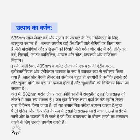
उत्पाद का वर्णन:
635nm लाल लेजर दर्द और सूजन के उपचार के लिए 'चिकित्सा के लिए
उपयुक्त स्थान' हैं। उनका उपयोग कई स्थितियों वाले रोगियों पर किया गया
है,जैसे मांसपेशियों और हड्डियों की स्थिति जैसे गर्दन और पीठ में दर्द, तंत्रिका
दर्द, सिरदर्द, प्लांटर फासिटिस, आघात और चोट, कंपकंपी और सर्जिकल
निशान।
इसके अतिरिक्त, 405nm वायलेट लेजर को एक प्रभावी एंटीवायरल,
एंटीबैक्टीरियल और एंटीफंगल उपचार के रूप में व्यापक रूप से स्वीकार किया
गया है।लाल और बैंगनी लेजर का संयोजन बहुत ही उपयोगी है क्योंकि इससे दर्द
और सूजन दोनों का प्रभावी इलाज होता है और सूक्ष्मजीवों को निष्क्रिय किया जा
सकता है।.
अंत में, 532nm ग्रीन लेजर वसा कोशिकाओं में संग्रहीत ट्राइग्लिसराइड को
तोड़ने में मदद कर सकता है। जब एक विशिष्ट तरंग दैर्ध्य के ठंडे स्रोत लेजर
द्वारा विकिरण किया जाता है, तो यह रासायनिक संकेत उत्पन्न करता है,मुक्त
फैटी एसिड और ग्लिसरॉल के रूप में ट्राइग्लिसराइड जारी करना, उन्हें शरीर के
चारों ओर के ऊतकों में ले जाते हैं जो फिर चयापचय के दौरान ऊर्जा का उत्पादन
करने के लिए उनका उपयोग करते हैं।