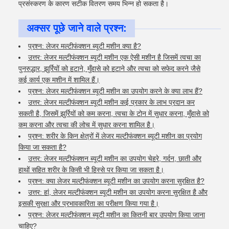
प्रसंस्करण के कारण सटीक वितरण समय भिन्न हो सकता है।
अक्सर पूछे जाने वाले प्रश्न:
प्रश्न: लेजर मल्टीफंक्शन ब्यूटी मशीन क्या है?
उत्तर: लेजर मल्टीफंक्शन ब्यूटी मशीन एक ऐसी मशीन है जिसमें त्वचा का
पुनरुद्धार, झुर्रियों को हटाने, मुँहासे को हटाने और त्वचा को सफेद करने जैसे
कई कार्य एक मशीन में शामिल हैं।
प्रश्न: लेजर मल्टीफंक्शन ब्यूटी मशीन का उपयोग करने के क्या लाभ हैं?
उत्तर: लेजर मल्टीफंक्शन ब्यूटी मशीन कई प्रकार के लाभ प्रदान कर
सकती है, जिसमें झुर्रियों को कम करना, त्वचा के टोन में सुधार करना, मुँहासे को
कम करना और त्वचा की लोच में सुधार करना शामिल है।
प्रश्न: शरीर के किन क्षेत्रों में लेजर मल्टीफंक्शन ब्यूटी मशीन का प्रयोग
किया जा सकता है?
उत्तर: लेजर मल्टीफंक्शन ब्यूटी मशीन का उपयोग चेहरे, गर्दन, छाती और
हाथों सहित शरीर के किसी भी हिस्से पर किया जा सकता है।
प्रश्न: क्या लेजर मल्टीफंक्शन ब्यूटी मशीन का उपयोग करना सुरक्षित है?
उत्तर: हां, लेजर मल्टीफंक्शन ब्यूटी मशीन का उपयोग करना सुरक्षित है और
इसकी सुरक्षा और प्रभावकारिता का परीक्षण किया गया है।
प्रश्न: लेजर मल्टीफंक्शन ब्यूटी मशीन का कितनी बार उपयोग किया जाना
चाहिए?