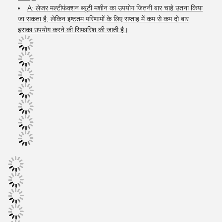
A: लेजर मल्टीफंक्शन ब्यूटी मशीन का उपयोग जितनी बार चाहे उतना किया
जा सकता है, लेकिन इष्टतम परिणामों के लिए सप्ताह में कम से कम दो बार
इसका उपयोग करने की सिफारिश की जाती है।