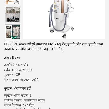
M22 IPL लेजर सौंदर्य उपकरण Nd Yag टैटू हटाने और बाल हटाने त्वचा
कायाकल्प मशीन त्वचा का रंग बदलने के लिए
उत्पाद विवरण
उत्पत्ति के प्लेस: चीन
ब्रांड नाम: GOMECY
प्रमाणन: CE
मॉडल संख्या: जीएमएस-एम22
भुगतान और शिपिंग शर्तें
न्यूनतम आदेश मात्रा: 1
पैकेजिंग विवरण: एल्यूमीनियम बॉक्स
प्रसव के समय: 5-7 दिन