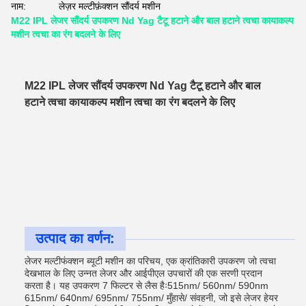
नाम:
लेज़र मल्टीफ़ंक्शन सौंदर्य मशीन
M22 IPL लेजर सौंदर्य उपकरण Nd Yag टैटू हटाने और बाल हटाने त्वचा कायाकल्प
मशीन त्वचा का रंग बदलने के लिए
M22 IPL लेजर सौंदर्य उपकरण Nd Yag टैटू हटाने और बाल
हटाने त्वचा कायाकल्प मशीन त्वचा का रंग बदलने के लिए
उत्पाद का वर्णन:
लेजर मल्टीफंक्शन ब्यूटी मशीन का परिचय, एक क्रांतिकारी उपकरण जो त्वचा
देखभाल के लिए उन्नत लेजर और आईपीएल उपचारों की एक सरणी प्रदान
करता है। यह उपकरण 7 फिल्टर से लैस हैः515nm/ 560nm/ 590nm
615nm/ 640nm/ 695nm/ 755nm/ मुँहासे/ संवहनी, जो इसे लेजर हेयर