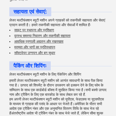
सहायता एवं सेवाएं:
लेजर मल्टीफंक्शन ब्यूटी मशीन अपने ग्राहकों को तकनीकी सहायता और सेवाएं
प्रदान करती है। हमारे तकनीकी सहायता और सेवाओं में शामिल हैंः
साइट पर स्थापना और प्रशिक्षण
दूरस्थ समस्या निवारण और तकनीकी सहायता
आवधिक प्रणाली अद्यतन और रखरखाव
मरम्मत और भागों का प्रतिस्थापन
सॉफ़्टवेयर उन्नयन और बग सुधार
पैकिंग और शिपिंगः
लेजर मल्टीफंक्शन ब्यूटी मशीन के लिए पैकेजिंग और शिपिंग
हमारी लेजर मल्टीफंक्शन ब्यूटी मशीन को अत्यंत सावधानी के साथ पैक किया
गया है। उत्पाद को शिपमेंट के दौरान उपकरण को ढक्कन देने के लिए फोम के
सम्मिलन के साथ एक कार्डबोर्ड बॉक्स में सुरक्षित किया गया है।सभी बक्से उत्पाद
नाम और ट्रैकिंग के लिए एक बारकोड के साथ लेबल कर रहे हैं.
हम अपनी लेजर मल्टीफंक्शन ब्यूटी मशीन को यूपीएस, फेडएक्स या यूएसपीएस
के माध्यम से ग्राहक की पसंद के आधार पर भेजते हैं।अमेरिका के भीतर सभी
आदेश एक ट्रैकिंग नंबर और एक अनुमानित वितरण तिथि के साथ भेज रहे
हैंअंतर्राष्ट्रीय आदेश भी ट्रैकिंग नंबर के साथ भेजे जाते हैं, लेकिन सीमा शुल्क