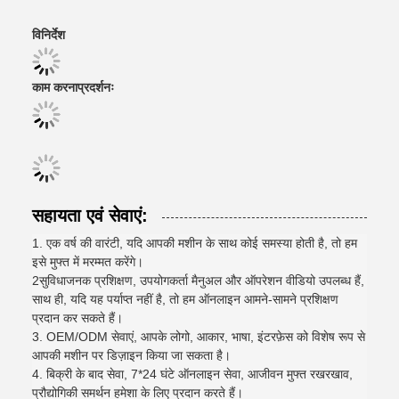
विनिर्देश
काम करना
प्रदर्शनः
सहायता एवं सेवाएं:
1. एक वर्ष की वारंटी, यदि आपकी मशीन के साथ कोई समस्या होती है, तो हम
इसे मुफ्त में मरम्मत करेंगे।
2सुविधाजनक प्रशिक्षण, उपयोगकर्ता मैनुअल और ऑपरेशन वीडियो उपलब्ध हैं,
साथ ही, यदि यह पर्याप्त नहीं है, तो हम ऑनलाइन आमने-सामने प्रशिक्षण
प्रदान कर सकते हैं।
3. OEM/ODM सेवाएं, आपके लोगो, आकार, भाषा, इंटरफ़ेस को विशेष रूप से
आपकी मशीन पर डिज़ाइन किया जा सकता है।
4. बिक्री के बाद सेवा, 7*24 घंटे ऑनलाइन सेवा, आजीवन मुफ्त रखरखाव,
प्रौद्योगिकी समर्थन हमेशा के लिए प्रदान करते हैं।