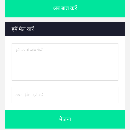
अब बात करें
हमें मेल करें
भेजना