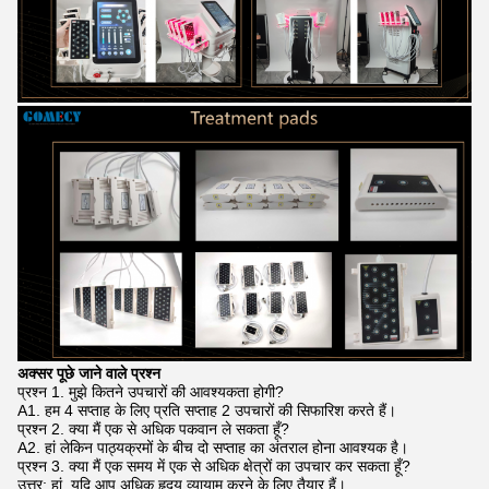
अक्सर पूछे जाने वाले प्रश्न
प्रश्न 1. मुझे कितने उपचारों की आवश्यकता होगी?
A1. हम 4 सप्ताह के लिए प्रति सप्ताह 2 उपचारों की सिफारिश करते हैं।
प्रश्न 2. क्या मैं एक से अधिक पकवान ले सकता हूँ?
A2. हां लेकिन पाठ्यक्रमों के बीच दो सप्ताह का अंतराल होना आवश्यक है।
प्रश्न 3. क्या मैं एक समय में एक से अधिक क्षेत्रों का उपचार कर सकता हूँ?
उत्तर: हां, यदि आप अधिक हृदय व्यायाम करने के लिए तैयार हैं।