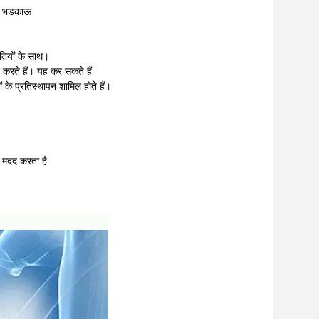
धी भड़काऊ
तियों के साथ।
 करते हैं। यह कर सकते हैं
 के प्रतिस्थापन शामिल होते हैं।
ं मदद करता है