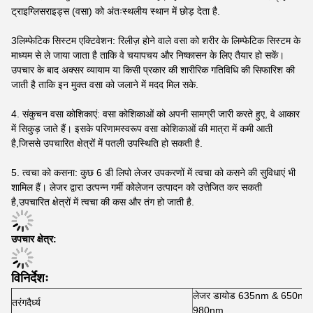
ट्राइग्लिसराइड्स (वसा) को अंतःस्थलीय स्थान में छोड़ देता है.
3लिम्फेटिक सिस्टम एक्टिवेशन: रिलीज़ होने वाले वसा को शरीर के लिम्फेटिक सिस्टम के
माध्यम से ले जाया जाता है ताकि वे चयापचय और निष्कासन के लिए तैयार हो सकें।
उपचार के बाद अक्सर व्यायाम या किसी प्रकार की शारीरिक गतिविधि की सिफारिश की
जाती है ताकि इन मुक्त वसा को जलाने में मदद मिल सके.
4. संकुचन वसा कोशिकाएं: वसा कोशिकाओं को अपनी सामग्री जारी करते हुए, वे आकार
में सिकुड़ जाते हैं। इसके परिणामस्वरूप वसा कोशिकाओं की मात्रा में कमी आती
है,जिससे उपचारित क्षेत्रों में पतली उपस्थिति हो सकती है.
5. त्वचा को कसना: कुछ 6 डी लिपो लेजर उपकरणों में त्वचा को कसने की सुविधाएं भी
शामिल हैं। लेजर द्वारा उत्पन्न गर्मी कोलेजन उत्पादन को उत्तेजित कर सकती
है,उपचारित क्षेत्रों में त्वचा की कस और तंग हो जाती है.
उपचार क्षेत्र:
विनिर्देशः
लेजर डायोड 635nm & 650n
तरंगदैर्ध्य
980nm