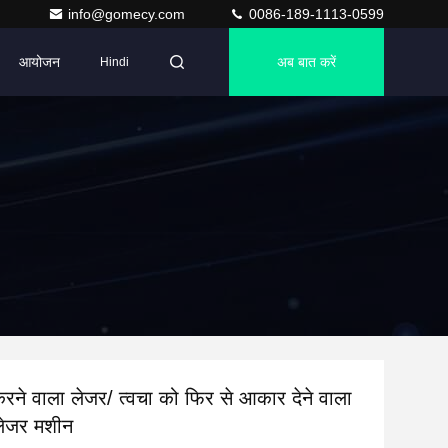
info@gomecy.com
0086-189-1113-0599
आयोजन
अब बात करें
Hindi
रने वाला लेजर/ त्वचा को फिर से आकार देने वाला
ेजर मशीन