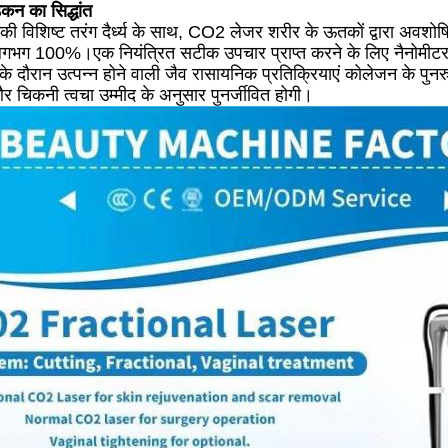
न का सिद्धांत
विशिष्ट तरंग दैर्ध्य के साथ, CO2 लेजर शरीर के ऊतकों द्वारा अवशोषि
) लगभग 100%।एक नियंत्रित सटीक उपचार प्राप्त करने के लिए नैनोमीटर स्
े दौरान उत्पन्न होने वाली जैव रासायनिक प्रतिक्रियाएं कोलेजन के पुनर
 चिकनी त्वचा उम्मीद के अनुसार पुनर्जीवित होगी।