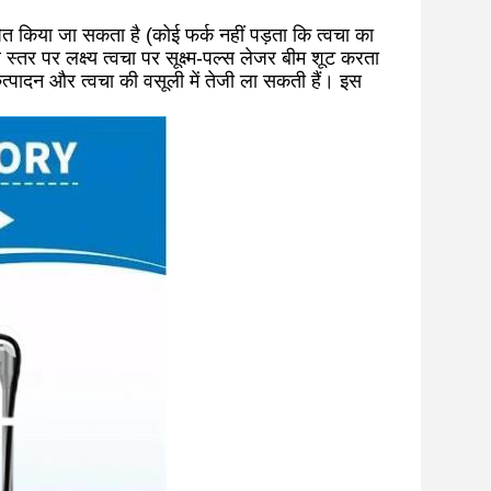
त किया जा सकता है (कोई फर्क नहीं पड़ता कि त्वचा का
तर पर लक्ष्य त्वचा पर सूक्ष्म-पल्स लेजर बीम शूट करता
ुत्पादन और त्वचा की वसूली में तेजी ला सकती हैं। इस