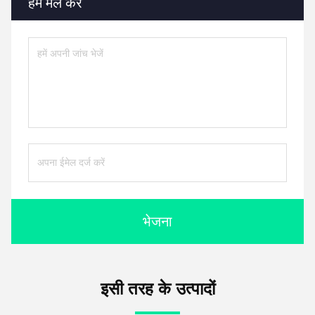
हमें मेल करें
भेजना
इसी तरह के उत्पादों