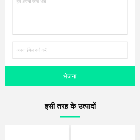
भेजना
इसी तरह के उत्पादों