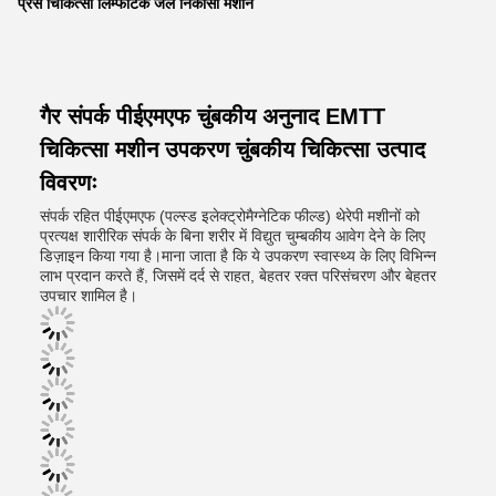
प्रेस चिकित्सा लिम्फेटिक जल निकासी मशीन
गैर संपर्क पीईएमएफ चुंबकीय अनुनाद EMTT
चिकित्सा मशीन उपकरण चुंबकीय चिकित्सा उत्पाद
विवरणः
संपर्क रहित पीईएमएफ (पल्स्ड इलेक्ट्रोमैग्नेटिक फील्ड) थेरेपी मशीनों को
प्रत्यक्ष शारीरिक संपर्क के बिना शरीर में विद्युत चुम्बकीय आवेग देने के लिए
डिज़ाइन किया गया है।माना जाता है कि ये उपकरण स्वास्थ्य के लिए विभिन्न
लाभ प्रदान करते हैं, जिसमें दर्द से राहत, बेहतर रक्त परिसंचरण और बेहतर
उपचार शामिल है।