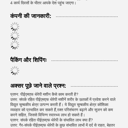
4 कार्य दिवसों के भीतर आपके देश पहुंच जाएगा।
कंपनी की जानकारी:
पैकिंग और शिपिंगः
अक्सर पूछे जाने वाले प्रश्न:
प्रश्न: पीईएमएफ थेरेपी मशीन कैसे काम करती है?
उत्तर: संपर्क रहित पीईएमएफ थेरेपी मशीनें शरीर के ऊतकों में प्रवेश करने वाले
विद्युत चुम्बकीय क्षेत्र उत्पन्न करती हैं। ये विद्युत चुम्बकीय क्षेत्र कोशिका
व्यवहार को प्रभावित कर सकते हैं,रक्त परिसंचरण बढ़ाने और सूजन को कम
करने सहित, जिससे विभिन्न स्वास्थ्य लाभ हो सकते हैं।
प्रश्न: संपर्क रहित पीईएमएफ थेरेपी के संभावित लाभ क्या हैं?
उत्तर: गैर-संपर्क पीईएमएफ थेरेपी के कुछ संभावित लाभों में दर्द से राहत, बेहतर