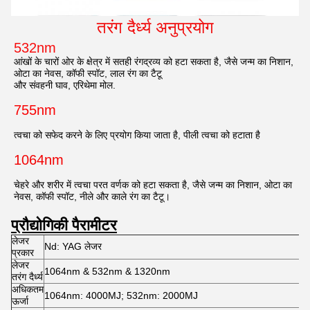
तरंग दैर्ध्य अनुप्रयोग
532nm
आंखों के चारों ओर के क्षेत्र में सतही रंगद्रव्य को हटा सकता है, जैसे जन्म का निशान, 
ओटा का नेवस, कॉफी स्पॉट, लाल रंग का टैटू
और संवहनी घाव, एरिथेमा मोल.
755nm
त्वचा को सफेद करने के लिए प्रयोग किया जाता है, पीली त्वचा को हटाता है
1064nm
चेहरे और शरीर में त्वचा परत वर्णक को हटा सकता है, जैसे जन्म का निशान, ओटा का 
नेवस, कॉफी स्पॉट, नीले और काले रंग का टैटू।
प्रौद्योगिकी पैरामीटर
लेजर
Nd: YAG लेजर
प्रकार
लेजर
1064nm & 532nm & 1320nm
तरंग दैर्ध्य
अधिकतम
1064nm: 4000MJ; 532nm: 2000MJ
ऊर्जा