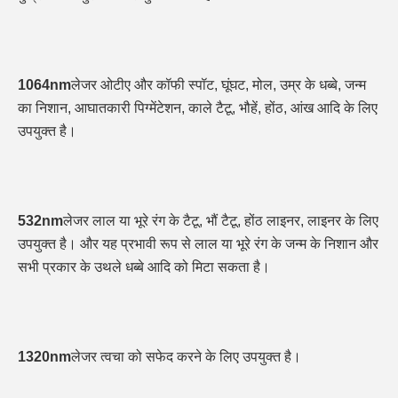
1064nm
लेजर ओटीए और कॉफी स्पॉट, घूंघट, मोल, उम्र के धब्बे, जन्म 
का निशान, आघातकारी पिग्मेंटेशन, काले टैटू, भौहें, होंठ, आंख आदि के लिए 
उपयुक्त है।
532nm
लेजर लाल या भूरे रंग के टैटू, भौं टैटू, होंठ लाइनर, लाइनर के लिए 
उपयुक्त है। और यह प्रभावी रूप से लाल या भूरे रंग के जन्म के निशान और 
सभी प्रकार के उथले धब्बे आदि को मिटा सकता है।
1320nm
लेजर त्वचा को सफेद करने के लिए उपयुक्त है।