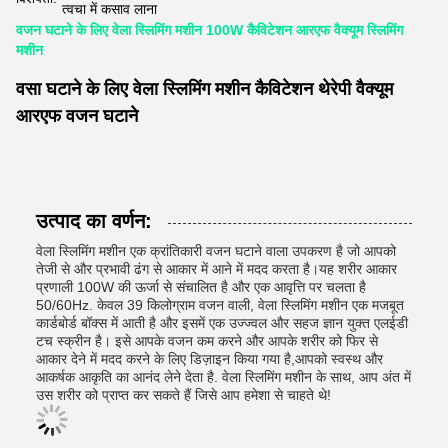
त्वचा में कसाव लाना
वजन घटाने के लिए वेला स्लिमिंग मशीन 100W कैविटेशन आरएफ वैक्यूम स्लिमिंग
मशीन
वसा घटाने के लिए वेला स्लिमिंग मशीन कैविटेशन थेरेपी वैक्यूम
आरएफ वजन घटाने
उत्पाद का वर्णन:
वेला स्लिमिंग मशीन एक क्रांतिकारी वजन घटाने वाला उपकरण है जो आपको
तेजी से और प्रभावी ढंग से आकार में आने में मदद करता है।यह शरीर आकार
प्रणाली 100W की ऊर्जा से संचालित है और एक आवृत्ति पर चलता है
50/60Hz. केवल 39 किलोग्राम वजन वाली, वेला स्लिमिंग मशीन एक मजबूत
कार्डबोर्ड बॉक्स में आती है और इसमें एक उज्ज्वल और सहज ज्ञान युक्त एलईडी
टच स्क्रीन है। इसे आपके वजन कम करने और आपके शरीर को फिर से
आकार देने में मदद करने के लिए डिज़ाइन किया गया है,आपको स्वस्थ और
आकर्षक आकृति का आनंद लेने देता है. वेला स्लिमिंग मशीन के साथ, आप अंत में
उस शरीर को प्राप्त कर सकते हैं जिसे आप हमेशा से चाहते थे!