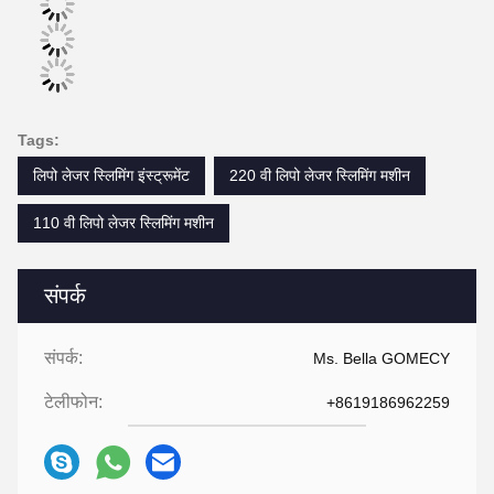
Tags:
लिपो लेजर स्लिमिंग इंस्ट्रूमेंट
220 वी लिपो लेजर स्लिमिंग मशीन
110 वी लिपो लेजर स्लिमिंग मशीन
संपर्क
संपर्क:
Ms. Bella GOMECY
टेलीफोन:
+8619186962259