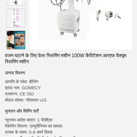
वजन घटाने के लिए वेला स्लिमिंग मशीन 100W कैविटेशन आरएफ वैक्यूम
स्लिमिंग मशीन
उत्पाद विवरण
उत्पत्ति के प्लेस: बीजिंग
ब्रांड नाम: GOMECY
प्रमाणन: CE ISO
मॉडल संख्या: जीएमएस v10
भुगतान और शिपिंग शर्तें
न्यूनतम आदेश मात्रा: 1 पीसीएस
पैकेजिंग विवरण: एल्यूमीनियम का मामला
प्रसव के समय: 5-8 कार्य दिवस