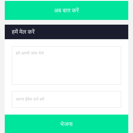
अब बात करें
हमें मेल करें
भेजना