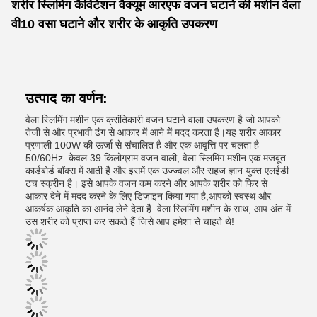
शरीर स्लिमिंग कैविटेशन वैक्यूम आरएफ वजन घटाने की मशीन वेला
वी10 वसा घटाने और शरीर के आकृति उपकरण
उत्पाद का वर्णन:
वेला स्लिमिंग मशीन एक क्रांतिकारी वजन घटाने वाला उपकरण है जो आपको
तेजी से और प्रभावी ढंग से आकार में आने में मदद करता है।यह शरीर आकार
प्रणाली 100W की ऊर्जा से संचालित है और एक आवृत्ति पर चलता है
50/60Hz. केवल 39 किलोग्राम वजन वाली, वेला स्लिमिंग मशीन एक मजबूत
कार्डबोर्ड बॉक्स में आती है और इसमें एक उज्ज्वल और सहज ज्ञान युक्त एलईडी
टच स्क्रीन है। इसे आपके वजन कम करने और आपके शरीर को फिर से
आकार देने में मदद करने के लिए डिज़ाइन किया गया है,आपको स्वस्थ और
आकर्षक आकृति का आनंद लेने देता है. वेला स्लिमिंग मशीन के साथ, आप अंत में
उस शरीर को प्राप्त कर सकते हैं जिसे आप हमेशा से चाहते थे!