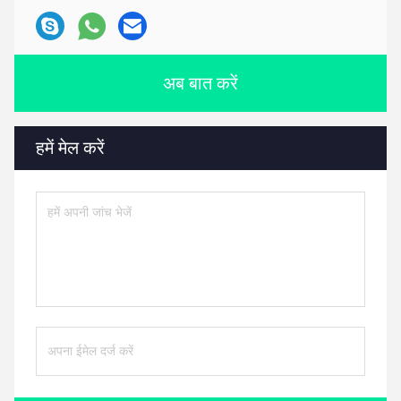
अब बात करें
हमें मेल करें