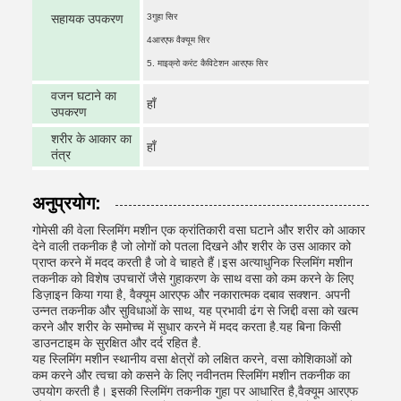
सहायक उपकरण
3गुहा सिर
4आरएफ वैक्यूम सिर
5. माइक्रो करंट कैविटेशन आरएफ सिर
वजन घटाने का
हाँ
उपकरण
शरीर के आकार का
हाँ
तंत्र
अनुप्रयोग:
गोमेसी की वेला स्लिमिंग मशीन एक क्रांतिकारी वसा घटाने और शरीर को आकार
देने वाली तकनीक है जो लोगों को पतला दिखने और शरीर के उस आकार को
प्राप्त करने में मदद करती है जो वे चाहते हैं।इस अत्याधुनिक स्लिमिंग मशीन
तकनीक को विशेष उपचारों जैसे गुहाकरण के साथ वसा को कम करने के लिए
डिज़ाइन किया गया है, वैक्यूम आरएफ और नकारात्मक दबाव सक्शन. अपनी
उन्नत तकनीक और सुविधाओं के साथ, यह प्रभावी ढंग से जिद्दी वसा को खत्म
करने और शरीर के समोच्च में सुधार करने में मदद करता है.यह बिना किसी
डाउनटाइम के सुरक्षित और दर्द रहित है.
यह स्लिमिंग मशीन स्थानीय वसा क्षेत्रों को लक्षित करने, वसा कोशिकाओं को
कम करने और त्वचा को कसने के लिए नवीनतम स्लिमिंग मशीन तकनीक का
उपयोग करती है। इसकी स्लिमिंग तकनीक गुहा पर आधारित है,वैक्यूम आरएफ