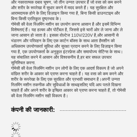
और नकारात्मक दबाव चूषण, जो तीन उन्नत उपचार हैं जो वसा को कम करने
और शरीर के रूपरेखा में सुधार करने में मदद करते हैं। यह सुरक्षित और
आरामदायक होने के लिए डिज़ाइन किया गया है, बिना किसी डाउनटाइम और
बिना किसी प्रतिकूल दुष्प्रभाव के।
गोमेसी की वेला स्लिमिंग मशीन का उपयोग करना आसान है और इसमें विभिन्न
विशेषताएं हैं। यह हल्का और पोर्टेबल है, जिससे इसे चारों ओर ले जाना और ले
जाना आसान हो जाता है। इसका वोल्टेज 110V/220V है,और आसानी से
भंडारण और परिवहन के लिए एक कार्टन बॉक्स के साथ आता हैमशीन को
अधिकतम उपयोगकर्ता सुविधा और सुरक्षा प्रदान करने के लिए डिज़ाइन किया
गया है, एक उपयोगकर्ता के अनुकूल इंटरफ़ेस और समायोज्य सेटिंग्स के साथ।
यह संचालित करने में आसान और विश्वसनीय है,हर बार सफल उपचार
सुनिश्चित करना.
गोमेसी की वेला स्लिमिंग मशीन उन लोगों के लिए एक आदर्श विकल्प है जो अपने
वांछित शरीर के आकार को प्राप्त करना चाहते हैं। यह वसा को कम करने और
शरीर के रूपरेखा के लिए एक सुरक्षित और प्रभावी समाधान है।अपनी उन्नत
स्लिमिंग मशीन तकनीक और सुविधाओं के साथइसलिए यदि आप पतले दिखना
चाहते हैं और अपने शरीर के इच्छित आकार को प्राप्त करना चाहते हैं, तो गोमेसी
की वेला स्लिमिंग मशीन सही विकल्प है।
कंपनी की जानकारी: