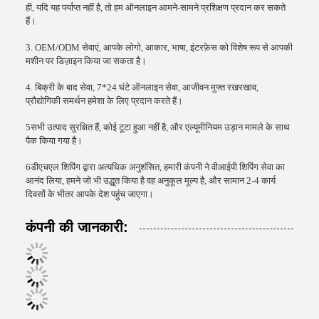
ही, यदि यह पर्याप्त नहीं है, तो हम ऑनलाइन आमने-सामने प्रशिक्षण प्रदान कर सकते
हैं।
3. OEM/ODM सेवाएं, आपके लोगो, आकार, भाषा, इंटरफ़ेस को विशेष रूप से आपकी
मशीन पर डिज़ाइन किया जा सकता है।
4. बिक्री के बाद सेवा, 7*24 घंटे ऑनलाइन सेवा, आजीवन मुफ्त रखरखाव,
प्रौद्योगिकी समर्थन हमेशा के लिए प्रदान करते हैं।
5सभी उत्पाद सुरक्षित हैं, कोई टूटा हुआ नहीं है, और एल्यूमीनियम उड़ान मामले के साथ
पैक किया गया है।
6डीएचएल शिपिंग द्वारा अत्यधिक अनुशंसित, हमारी कंपनी ने वीआईपी शिपिंग सेवा का
आनंद लिया, हमने जो भी उद्धृत किया है वह अनुकूल मूल्य है, और सामान 2-4 कार्य
दिवसों के भीतर आपके देश पहुंच जाएगा।
कंपनी की जानकारी: