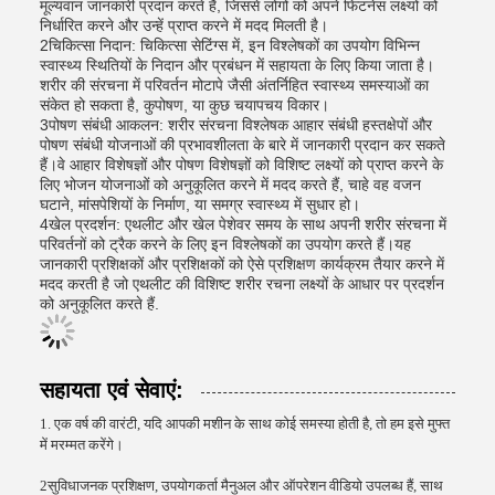
मूल्यवान जानकारी प्रदान करते हैं, जिससे लोगों को अपने फिटनेस लक्ष्यों को
निर्धारित करने और उन्हें प्राप्त करने में मदद मिलती है।
2चिकित्सा निदान: चिकित्सा सेटिंग्स में, इन विश्लेषकों का उपयोग विभिन्न
स्वास्थ्य स्थितियों के निदान और प्रबंधन में सहायता के लिए किया जाता है।
शरीर की संरचना में परिवर्तन मोटापे जैसी अंतर्निहित स्वास्थ्य समस्याओं का
संकेत हो सकता है, कुपोषण, या कुछ चयापचय विकार।
3पोषण संबंधी आकलन: शरीर संरचना विश्लेषक आहार संबंधी हस्तक्षेपों और
पोषण संबंधी योजनाओं की प्रभावशीलता के बारे में जानकारी प्रदान कर सकते
हैं।वे आहार विशेषज्ञों और पोषण विशेषज्ञों को विशिष्ट लक्ष्यों को प्राप्त करने के
लिए भोजन योजनाओं को अनुकूलित करने में मदद करते हैं, चाहे वह वजन
घटाने, मांसपेशियों के निर्माण, या समग्र स्वास्थ्य में सुधार हो।
4खेल प्रदर्शन: एथलीट और खेल पेशेवर समय के साथ अपनी शरीर संरचना में
परिवर्तनों को ट्रैक करने के लिए इन विश्लेषकों का उपयोग करते हैं।यह
जानकारी प्रशिक्षकों और प्रशिक्षकों को ऐसे प्रशिक्षण कार्यक्रम तैयार करने में
मदद करती है जो एथलीट की विशिष्ट शरीर रचना लक्ष्यों के आधार पर प्रदर्शन
को अनुकूलित करते हैं.
सहायता एवं सेवाएं:
1. एक वर्ष की वारंटी, यदि आपकी मशीन के साथ कोई समस्या होती है, तो हम इसे मुफ्त
में मरम्मत करेंगे।
2सुविधाजनक प्रशिक्षण, उपयोगकर्ता मैनुअल और ऑपरेशन वीडियो उपलब्ध हैं, साथ