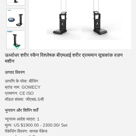
ऊर्ध्वाधर शरीर स्कैन विश्लेषक बीएमआई शरीर द्रव्यमान सूचकांक वज़न
मशीन
उत्पाद विवरण
उत्पत्ति के प्लेस: बीजिंग
ब्रांड नाम: GOMECY
प्रमाणन: CE ISO
मॉडल संख्या: जीएस6.5सी
भुगतान और शिपिंग शर्तें
न्यूनतम आदेश मात्रा: 1
मूल्य: US $1900.00 - 2300.00/ Set
पैकेजिंग विवरण: मानक पैकेज