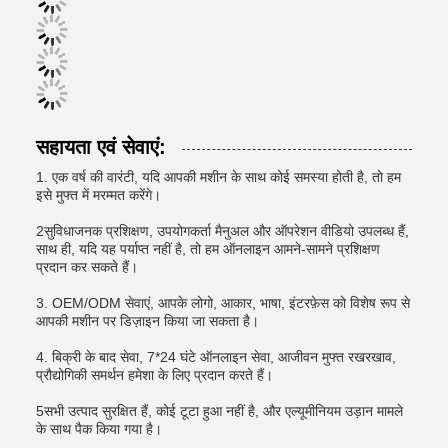
सहायता एवं सेवाएं:
1. एक वर्ष की वारंटी, यदि आपकी मशीन के साथ कोई समस्या होती है, तो हम
इसे मुफ्त में मरम्मत करेंगे।
2सुविधाजनक प्रशिक्षण, उपयोगकर्ता मैनुअल और ऑपरेशन वीडियो उपलब्ध हैं,
साथ ही, यदि यह पर्याप्त नहीं है, तो हम ऑनलाइन आमने-सामने प्रशिक्षण
प्रदान कर सकते हैं।
3. OEM/ODM सेवाएं, आपके लोगो, आकार, भाषा, इंटरफ़ेस को विशेष रूप से
आपकी मशीन पर डिज़ाइन किया जा सकता है।
4. बिक्री के बाद सेवा, 7*24 घंटे ऑनलाइन सेवा, आजीवन मुफ्त रखरखाव,
प्रौद्योगिकी समर्थन हमेशा के लिए प्रदान करते हैं।
5सभी उत्पाद सुरक्षित हैं, कोई टूटा हुआ नहीं है, और एल्यूमीनियम उड़ान मामले
के साथ पैक किया गया है।