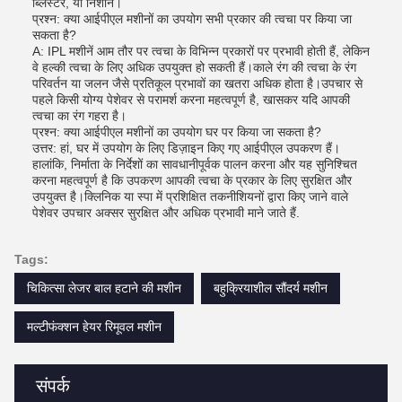
ब्लिस्टर, या निशान।
प्रश्न: क्या आईपीएल मशीनों का उपयोग सभी प्रकार की त्वचा पर किया जा
सकता है?
A: IPL मशीनें आम तौर पर त्वचा के विभिन्न प्रकारों पर प्रभावी होती हैं, लेकिन
वे हल्की त्वचा के लिए अधिक उपयुक्त हो सकती हैं।काले रंग की त्वचा के रंग
परिवर्तन या जलन जैसे प्रतिकूल प्रभावों का खतरा अधिक होता है।उपचार से
पहले किसी योग्य पेशेवर से परामर्श करना महत्वपूर्ण है, खासकर यदि आपकी
त्वचा का रंग गहरा है।
प्रश्न: क्या आईपीएल मशीनों का उपयोग घर पर किया जा सकता है?
उत्तर: हां, घर में उपयोग के लिए डिज़ाइन किए गए आईपीएल उपकरण हैं।
हालांकि, निर्माता के निर्देशों का सावधानीपूर्वक पालन करना और यह सुनिश्चित
करना महत्वपूर्ण है कि उपकरण आपकी त्वचा के प्रकार के लिए सुरक्षित और
उपयुक्त है।क्लिनिक या स्पा में प्रशिक्षित तकनीशियनों द्वारा किए जाने वाले
पेशेवर उपचार अक्सर सुरक्षित और अधिक प्रभावी माने जाते हैं.
Tags:
चिकित्सा लेजर बाल हटाने की मशीन
बहुक्रियाशील सौंदर्य मशीन
मल्टीफंक्शन हेयर रिमूवल मशीन
संपर्क