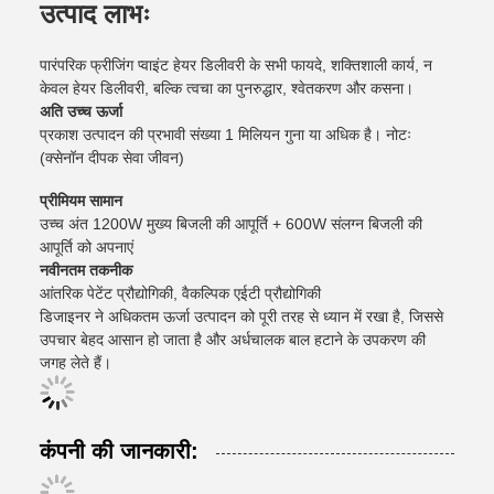
उत्पाद लाभः
पारंपरिक फ्रीजिंग प्वाइंट हेयर डिलीवरी के सभी फायदे, शक्तिशाली कार्य, न
केवल हेयर डिलीवरी, बल्कि त्वचा का पुनरुद्धार, श्वेतकरण और कसना।
अति उच्च ऊर्जा
प्रकाश उत्पादन की प्रभावी संख्या 1 मिलियन गुना या अधिक है। नोटः
(क्सेनॉन दीपक सेवा जीवन)
प्रीमियम सामान
उच्च अंत 1200W मुख्य बिजली की आपूर्ति + 600W संलग्न बिजली की
आपूर्ति को अपनाएं
नवीनतम तकनीक
आंतरिक पेटेंट प्रौद्योगिकी, वैकल्पिक एईटी प्रौद्योगिकी
डिजाइनर ने अधिकतम ऊर्जा उत्पादन को पूरी तरह से ध्यान में रखा है, जिससे
उपचार बेहद आसान हो जाता है और अर्धचालक बाल हटाने के उपकरण की
जगह लेते हैं।
कंपनी की जानकारी: