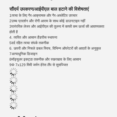
सौंदर्य उपकरण/आईपीएल बाल हटाने की विशेषताएं
1त्वचा के लिए गैर-आक्रामक और गैर-अब्लेटिव उपचार
2उच्च प्रदर्शन और रोगी आराम के साथ कोई डाउनटाइम नहीं
3पारंपरिक लेजर और आईपीएल की तुलना में काफी कम ऊर्जा की आवश्यकता
होती है
4. त्वरित और आसान हैंडपीस स्थापना
5दर्द रहित त्वचा संपर्क तकनीक
6. ऊपरी और निचले डबल स्विच, विभिन्न ऑपरेटरों की आदतों के अनुकूल
7अत्याधुनिक डिजाइन
8मॉड्यूलर इकट्ठा तकनीक और रखरखाव के लिए आसान
9Φ 7x129 मिमी जर्मन हेरेस लैंप से सुसज्जित