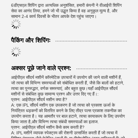
6डीएचएल शिपिंग द्वारा अत्यधिक अनुशंसित, हमारी कंपनी ने वीआईपी शिपिंग
सेवा का आनंद लिया, हमने जो भी उद्धृत किया है वह अनुकूल मूल्य है, और
सामान 2-4 कार्य दिवसों के भीतर आपके देश पहुंच जाएगा।
पैकिंग और शिपिंगः
अक्सर पूछे जाने वाले प्रश्न:
आईपीएल सौंदर्य मशीनें कॉस्मेटिक उपचारों में उपयोग की जाने वाली मशीनें हैं,
जो त्वचा की विभिन्न समस्याओं को संबोधित करती हैं, जैसे कि बालों को हटाने,
त्वचा का पुनरुद्धार, वर्णक समस्याएं, और बहुत कुछ।यहाँ आईपीएल सौंदर्य
मशीनों से संबंधित कुछ सामान्य प्रश्न और उत्तर दिए गए हैं।:
प्रश्न: आईपीएल सौंदर्य मशीन क्या है?
A: एक IPL सौंदर्य मशीन एक उपकरण है जो त्वचा को प्रकाश ऊर्जा के
नियंत्रित धड़कनों को वितरित करने के लिए तीव्र पल्स प्रकाश तकनीक का
उपयोग करता है। यह आमतौर पर बाल हटाने, त्वचा कायाकल्प के लिए उपयोग
किया जाता है,और विभिन्न त्वचा संबंधी समस्याओं का इलाज.
प्रश्न: आईपीएल सौंदर्य मशीन कैसे काम करती है?
A: IPL मशीनें व्यापक स्पेक्ट्रम की रोशनी उत्सर्जित करती हैं जो त्वचा में