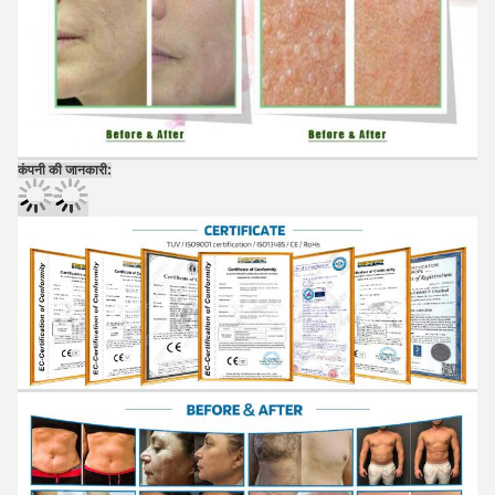
कंपनी की जानकारी: