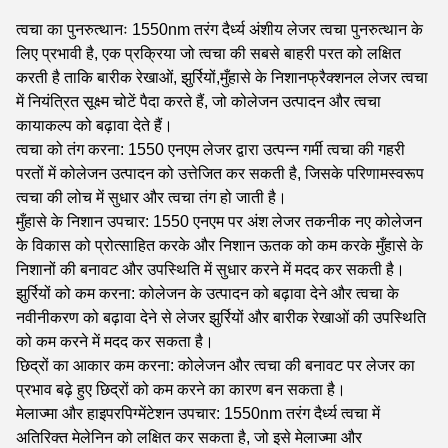
त्वचा का पुनरुत्थानः 1550nm तरंग दैर्ध्य अंशीय लेजर त्वचा पुनरुत्थान के
लिए प्रभावी है, एक प्रक्रिया जो त्वचा की सबसे बाहरी परत को लक्षित
करती है ताकि बारीक रेखाओं, झुर्रियों,मुँहासे के निशानफ्रैक्शनल लेजर त्वचा
में नियंत्रित सूक्ष्म चोटें पैदा करते हैं, जो कोलेजन उत्पादन और त्वचा
कायाकल्प को बढ़ावा देते हैं।
त्वचा को तंग करना: 1550 एनएम लेजर द्वारा उत्पन्न गर्मी त्वचा की गहरी
परतों में कोलेजन उत्पादन को उत्तेजित कर सकती है, जिसके परिणामस्वरूप
त्वचा की लोच में सुधार और त्वचा तंग हो जाती है।
मुँहासे के निशान उपचार: 1550 एनएम पर अंश लेजर तकनीक नए कोलेजन
के विकास को प्रोत्साहित करके और निशान ऊतक को कम करके मुँहासे के
निशानों की बनावट और उपस्थिति में सुधार करने में मदद कर सकती है।
झुर्रियों को कम करना: कोलेजन के उत्पादन को बढ़ावा देने और त्वचा के
नवीनीकरण को बढ़ावा देने से लेजर झुर्रियों और बारीक रेखाओं की उपस्थिति
को कम करने में मदद कर सकता है।
छिद्रों का आकार कम करना: कोलेजन और त्वचा की बनावट पर लेजर का
प्रभाव बढ़े हुए छिद्रों को कम करने का कारण बन सकता है।
मेलाज्मा और हाइपरपिग्मेंटेशन उपचार: 1550nm तरंग दैर्ध्य त्वचा में
अतिरिक्त मेलेनिन को लक्षित कर सकता है, जो इसे मेलाज्मा और