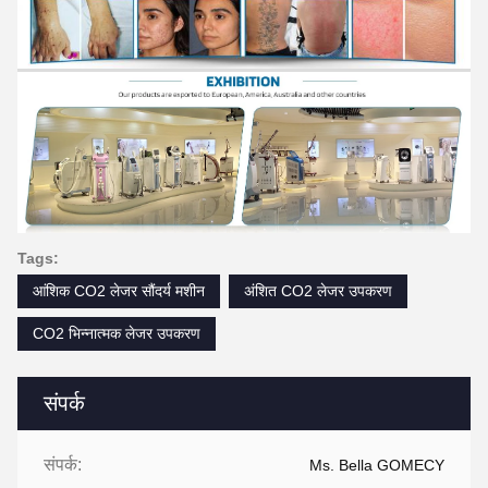
Tags:
आंशिक CO2 लेजर सौंदर्य मशीन
अंशित CO2 लेजर उपकरण
CO2 भिन्नात्मक लेजर उपकरण
संपर्क
संपर्क:
Ms. Bella GOMECY