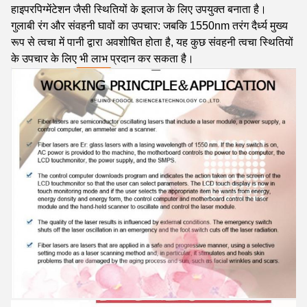
हाइपरपिग्मेंटेशन जैसी स्थितियों के इलाज के लिए उपयुक्त बनाता है।
गुलाबी रंग और संवहनी घावों का उपचार: जबकि 1550nm तरंग दैर्ध्य मुख्य
रूप से त्वचा में पानी द्वारा अवशोषित होता है, यह कुछ संवहनी त्वचा स्थितियों
के उपचार के लिए भी लाभ प्रदान कर सकता है।