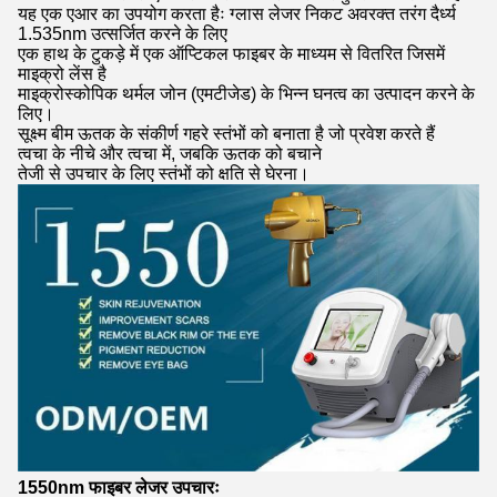
यह एक एआर का उपयोग करता हैः ग्लास लेजर निकट अवरक्त तरंग दैर्ध्य
1.535nm उत्सर्जित करने के लिए
एक हाथ के टुकड़े में एक ऑप्टिकल फाइबर के माध्यम से वितरित जिसमें
माइक्रो लेंस है
माइक्रोस्कोपिक थर्मल जोन (एमटीजेड) के भिन्न घनत्व का उत्पादन करने के
लिए।
सूक्ष्म बीम ऊतक के संकीर्ण गहरे स्तंभों को बनाता है जो प्रवेश करते हैं
त्वचा के नीचे और त्वचा में, जबकि ऊतक को बचाने
तेजी से उपचार के लिए स्तंभों को क्षति से घेरना।
1550nm फाइबर लेजर उपचारः