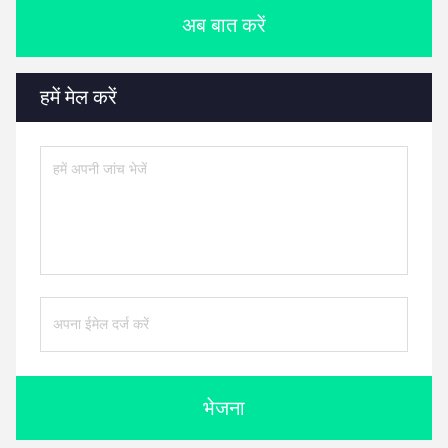
अब बात करें
हमें मेल करें
भेजना