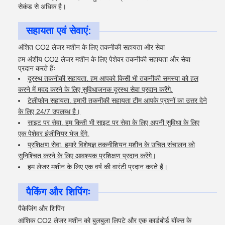
सेकंड से अधिक है।
सहायता एवं सेवाएं:
अंशित CO2 लेजर मशीन के लिए तकनीकी सहायता और सेवा
हम अंशीय CO2 लेजर मशीन के लिए पेशेवर तकनीकी सहायता और सेवा
प्रदान करते हैंः
दूरस्थ तकनीकी सहायता. हम आपको किसी भी तकनीकी समस्या को हल
करने में मदद करने के लिए सुविधाजनक दूरस्थ सेवा प्रदान करेंगे.
टेलीफोन सहायता. हमारी तकनीकी सहायता टीम आपके प्रश्नों का उत्तर देने
के लिए 24/7 उपलब्ध है।
साइट पर सेवा. हम किसी भी साइट पर सेवा के लिए अपनी सुविधा के लिए
एक पेशेवर इंजीनियर भेज देंगे.
प्रशिक्षण सेवा. हमारे विशेषज्ञ तकनीशियन मशीन के उचित संचालन को
सुनिश्चित करने के लिए आवश्यक प्रशिक्षण प्रदान करेंगे।
हम लेजर मशीन के लिए एक वर्ष की वारंटी प्रदान करते हैं।
पैकिंग और शिपिंगः
पैकेजिंग और शिपिंग
आंशिक CO2 लेजर मशीन को बुलबुला लिपटे और एक कार्डबोर्ड बॉक्स के