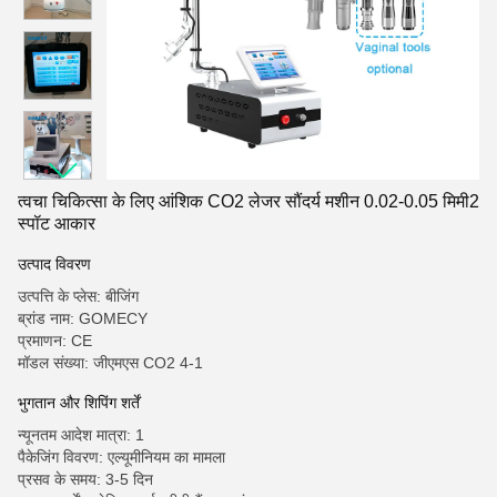
त्वचा चिकित्सा के लिए आंशिक CO2 लेजर सौंदर्य मशीन 0.02-0.05 मिमी2
स्पॉट आकार
उत्पाद विवरण
उत्पत्ति के प्लेस: बीजिंग
ब्रांड नाम: GOMECY
प्रमाणन: CE
मॉडल संख्या: जीएमएस CO2 4-1
भुगतान और शिपिंग शर्तें
न्यूनतम आदेश मात्रा: 1
पैकेजिंग विवरण: एल्यूमीनियम का मामला
प्रसव के समय: 3-5 दिन