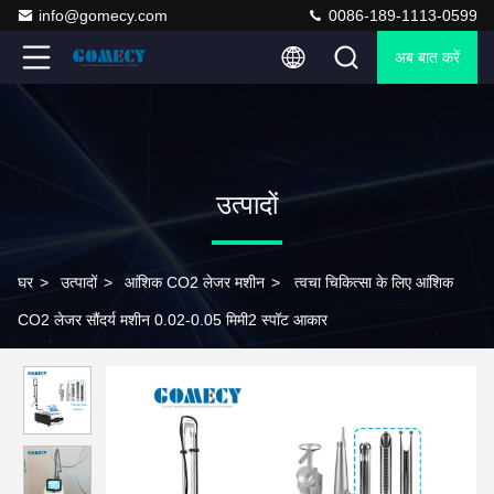
info@gomecy.com
0086-189-1113-0599
अब बात करें
उत्पादों
घर
>
उत्पादों
>
आंशिक CO2 लेजर मशीन
>
त्वचा चिकित्सा के लिए आंशिक
CO2 लेजर सौंदर्य मशीन 0.02-0.05 मिमी2 स्पॉट आकार