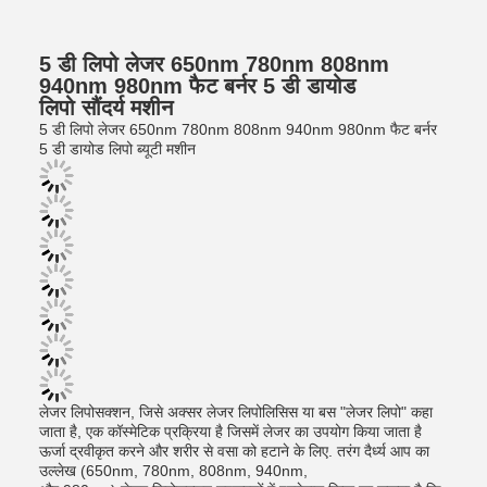
5 डी लिपो लेजर 650nm 780nm 808nm
940nm 980nm फैट बर्नर 5 डी डायोड
लिपो सौंदर्य मशीन
5 डी लिपो लेजर 650nm 780nm 808nm 940nm 980nm फैट बर्नर
5 डी डायोड लिपो ब्यूटी मशीन
लेजर लिपोसक्शन, जिसे अक्सर लेजर लिपोलिसिस या बस "लेजर लिपो" कहा
जाता है, एक कॉस्मेटिक प्रक्रिया है जिसमें लेजर का उपयोग किया जाता है
ऊर्जा द्रवीकृत करने और शरीर से वसा को हटाने के लिए. तरंग दैर्ध्य आप का
उल्लेख (650nm, 780nm, 808nm, 940nm,