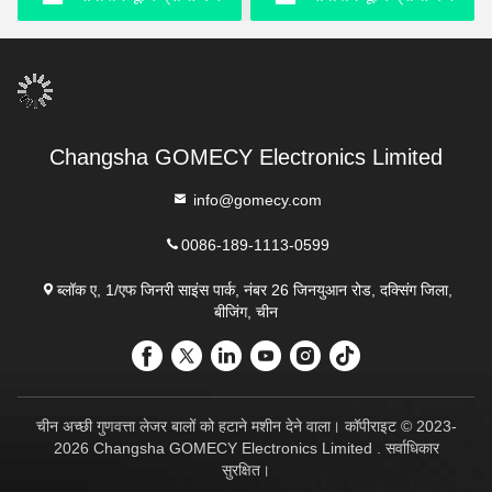
Changsha GOMECY Electronics Limited
info@gomecy.com
0086-189-1113-0599
ब्लॉक ए, 1/एफ जिनरी साइंस पार्क, नंबर 26 जिनयुआन रोड, दक्सिंग जिला,
बीजिंग, चीन
चीन अच्छी गुणवत्ता लेजर बालों को हटाने मशीन देने वाला। कॉपीराइट © 2023-
2026 Changsha GOMECY Electronics Limited . सर्वाधिकार
सुरक्षित।