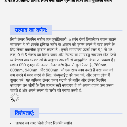
8 पैडल 209mw डायोड लेजर वसा घटाने प्रणाली लेजर लिपो मूर्तिकला मशीन
उत्पाद का वर्णन:
लिपो लेजर स्लिमिंग मशीन एक क्रांतिकारी, 5 तरंग दैर्ध्य लिपोलेजर वजन घटाने
उपकरण है जो आपके इच्छित शरीर के आकार को प्राप्त करने में मदद करने के
लिए लेजर तकनीक प्रदान करता है। इसमें समायोज्य ऊर्जा स्तर हैं,1 से 15
तक, 0 से 5 सेकंड का विलंब समय और निरंतर या समयबद्ध संचालन मोड जिसे
व्यक्तिगत आवश्यकताओं के अनुसार आसानी से अनुकूलित किया जा सकता है।
मशीन 650 एनएम की उन्नत लेजर तरंग दैर्ध्य से सुसज्जित है, 780nm,
808nm, 940nm, और 980nm, जो एक साथ काम करते हैं वसा जमा को
कम करने में मदद करने के लिए, सेल्युलाईट को कम करें, और त्वचा लोच में
सुधार करें।यह अभिनव लेजर वजन घटाने की मशीन और लेजर स्लिमिंग
उपकरण उन लोगों के लिए एकदम सही उपकरण है जो अपना वजन कम करना
चाहते हैं और अपने सपनों के शरीर को प्राप्त करते हैं.
विशेषताएं:
उत्पाद का नाम: लिपो लेजर स्लिमिंग मशीन