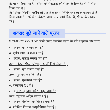
डिज़ाइन किया गया है। बॉक्स को छेड़छाड़ को रोकने के लिए टेप से भी सील
किया गया है।
लिपो लेजर स्लिमिंग मशीन को एक विश्वसनीय शिपिंग प्रदाता के माध्यम से शिप
किया जाता है। अपेक्षित वितरण समय 2-7 कार्य दिवस है, गंतव्य के आधार
पर।
अक्सर पूछे जाने वाले प्रश्न:
GOMECY GMS 5D लिपो लेजर स्लिमिंग मशीन के बारे में प्रश्न और उत्तर
प्रश्न: ब्रांड नाम क्या है?
A: ब्रांड नाम GOMECY है।
प्रश्न: मॉडल संख्या क्या है?
उत्तर: मॉडल संख्या जीएमएस 5 डी लिपो लेजर है।
प्रश्न: मूल स्थान कहाँ है?
उत्तर: मूल स्थान बीजिंग है।
प्रश्न: प्रमाणन क्या है?
A: प्रमाणन CE है।
प्रश्न: न्यूनतम आदेश मात्रा क्या है?
उत्तर: न्यूनतम आदेश मात्रा 1 है।
प्रश्न: पैकेजिंग का विवरण क्या है?
A: पैकेजिंग विवरण एल्यूमीनियम केस है।