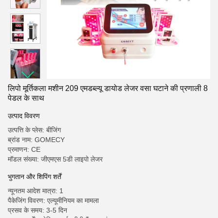
लिपो मूर्तिकला मशीन 209 एमडब्ल्यू डायोड लेजर वसा घटाने की प्रणाली 8
पेडल के साथ
उत्पाद विवरण
उत्पत्ति के प्लेस: बीजिंग
ब्रांड नाम: GOMECY
प्रमाणन: CE
मॉडल संख्या: जीएमएस 5डी लाइपो लेजर
भुगतान और शिपिंग शर्तें
न्यूनतम आदेश मात्रा: 1
पैकेजिंग विवरण: एल्यूमीनियम का मामला
प्रसव के समय: 3-5 दिन