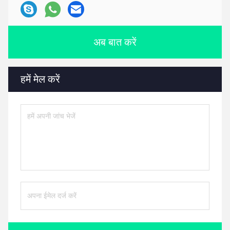
अब बात करें
हमें मेल करें