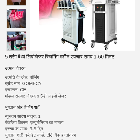
5 तरंग दैर्ध्य लिपोलेजर स्लिमिंग मशीन उपचार समय 1-60 मिनट
उत्पाद विवरण
उत्पत्ति के प्लेस: बीजिंग
ब्रांड नाम: GOMECY
प्रमाणन: CE
मॉडल संख्या: जीएमएस 5डी लाइपो लेजर
भुगतान और शिपिंग शर्तें
न्यूनतम आदेश मात्रा: 1
पैकेजिंग विवरण: एल्यूमीनियम का मामला
प्रसव के समय: 3-5 दिन
भुगतान शर्तें: क्रेडिट कार्ड, टीटी बैंक हस्तांतरण