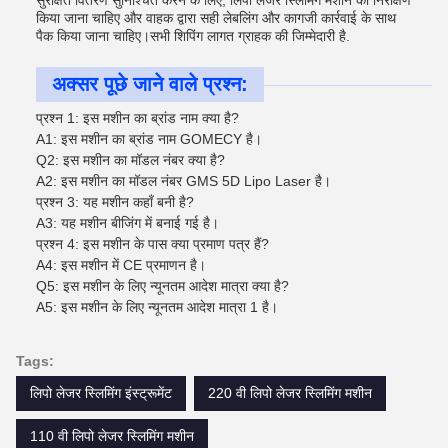
सुरक्षित वितरण सुनिश्चित करने के लिए, लिपो लेजर स्लिमिंग मशीन का निरीक्षण
किया जाना चाहिए और वाहक द्वारा सही लेबलिंग और कागजी कार्रवाई के साथ
पैक किया जाना चाहिए।सभी शिपिंग लागत ग्राहक की जिम्मेदारी है.
अक्सर पूछे जाने वाले प्रश्न:
प्रश्न 1: इस मशीन का ब्रांड नाम क्या है?
A1: इस मशीन का ब्रांड नाम GOMECY है।
Q2: इस मशीन का मॉडल नंबर क्या है?
A2: इस मशीन का मॉडल नंबर GMS 5D Lipo Laser है।
प्रश्न 3: यह मशीन कहाँ बनी है?
A3: यह मशीन बीजिंग में बनाई गई है।
प्रश्न 4: इस मशीन के पास क्या प्रमाण पत्र हैं?
A4: इस मशीन में CE प्रमाणन है।
Q5: इस मशीन के लिए न्यूनतम आदेश मात्रा क्या है?
A5: इस मशीन के लिए न्यूनतम आदेश मात्रा 1 है।
Tags:
लिपो लेजर स्लिमिंग इंस्ट्रूमेंट
220 वी लिपो लेजर स्लिमिंग मशीन
110 वी लिपो लेजर स्लिमिंग मशीन