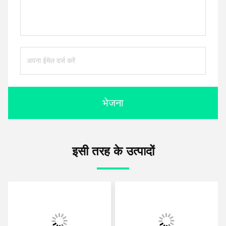
भेजना
इसी तरह के उत्पादों