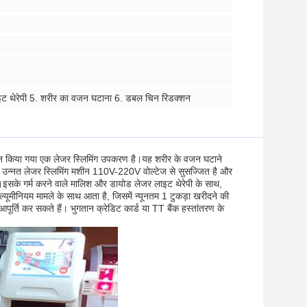
 लाइट थेरेपी 5. शरीर का वजन घटाना 6. डबल चिन रिडक्शन
किया गया एक लेजर स्लिमिंग उपकरण है।यह शरीर के वजन घटाने
यह उन्नत लेजर स्लिमिंग मशीन 110V-220V वोल्टेज से सुसज्जित है और
।इसके गर्म करने वाले मालिश और डायोड लेजर लाइट थेरेपी के साथ,
्यूमीनियम मामले के साथ आता है, जिसमें न्यूनतम 1 टुकड़ा खरीदने की
ति कर सकते हैं। भुगतान क्रेडिट कार्ड या TT बैंक हस्तांतरण के