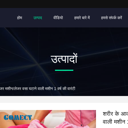
होम
उत्पाद
वीडियो
हमारे बारे में
हमसे संपर्क करें
उत्पादों
ेजर मशीन/लेजर वसा घटाने वाली मशीन 1 वर्ष की वारंटी
शरीर के आक
वाली मशीन 1