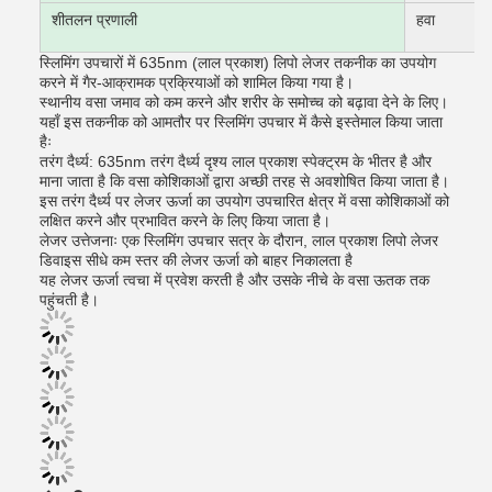
शीतलन प्रणाली
हवा
स्लिमिंग उपचारों में 635nm (लाल प्रकाश) लिपो लेजर तकनीक का उपयोग
करने में गैर-आक्रामक प्रक्रियाओं को शामिल किया गया है।
स्थानीय वसा जमाव को कम करने और शरीर के समोच्च को बढ़ावा देने के लिए।
यहाँ इस तकनीक को आमतौर पर स्लिमिंग उपचार में कैसे इस्तेमाल किया जाता
हैः
तरंग दैर्ध्य: 635nm तरंग दैर्ध्य दृश्य लाल प्रकाश स्पेक्ट्रम के भीतर है और
माना जाता है कि वसा कोशिकाओं द्वारा अच्छी तरह से अवशोषित किया जाता है।
इस तरंग दैर्ध्य पर लेजर ऊर्जा का उपयोग उपचारित क्षेत्र में वसा कोशिकाओं को
लक्षित करने और प्रभावित करने के लिए किया जाता है।
लेजर उत्तेजनाः एक स्लिमिंग उपचार सत्र के दौरान, लाल प्रकाश लिपो लेजर
डिवाइस सीधे कम स्तर की लेजर ऊर्जा को बाहर निकालता है
यह लेजर ऊर्जा त्वचा में प्रवेश करती है और उसके नीचे के वसा ऊतक तक
पहुंचती है।