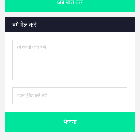
अब बात करें
हमें मेल करें
भेजना