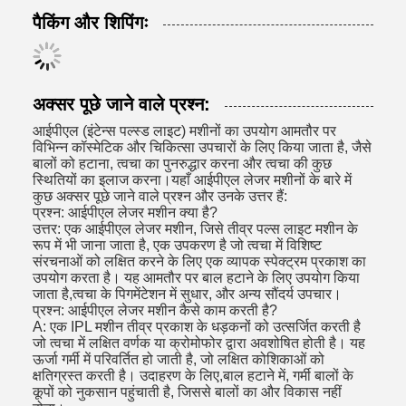
पैकिंग और शिपिंगः
अक्सर पूछे जाने वाले प्रश्न:
आईपीएल (इंटेन्स पल्स्ड लाइट) मशीनों का उपयोग आमतौर पर
विभिन्न कॉस्मेटिक और चिकित्सा उपचारों के लिए किया जाता है, जैसे
बालों को हटाना, त्वचा का पुनरुद्धार करना और त्वचा की कुछ
स्थितियों का इलाज करना।यहाँ आईपीएल लेजर मशीनों के बारे में
कुछ अक्सर पूछे जाने वाले प्रश्न और उनके उत्तर हैं:
प्रश्न: आईपीएल लेजर मशीन क्या है?
उत्तर: एक आईपीएल लेजर मशीन, जिसे तीव्र पल्स लाइट मशीन के
रूप में भी जाना जाता है, एक उपकरण है जो त्वचा में विशिष्ट
संरचनाओं को लक्षित करने के लिए एक व्यापक स्पेक्ट्रम प्रकाश का
उपयोग करता है। यह आमतौर पर बाल हटाने के लिए उपयोग किया
जाता है,त्वचा के पिगमेंटेशन में सुधार, और अन्य सौंदर्य उपचार।
प्रश्न: आईपीएल लेजर मशीन कैसे काम करती है?
A: एक IPL मशीन तीव्र प्रकाश के धड़कनों को उत्सर्जित करती है
जो त्वचा में लक्षित वर्णक या क्रोमोफोर द्वारा अवशोषित होती है। यह
ऊर्जा गर्मी में परिवर्तित हो जाती है, जो लक्षित कोशिकाओं को
क्षतिग्रस्त करती है। उदाहरण के लिए,बाल हटाने में, गर्मी बालों के
कूपों को नुकसान पहुंचाती है, जिससे बालों का और विकास नहीं