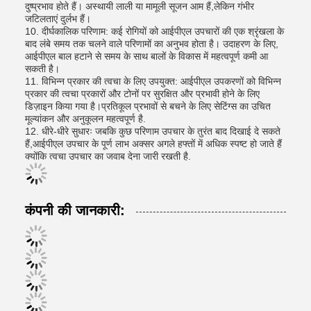
दुष्प्रभाव होते हैं। अस्थायी लाली या मामूली सूजन आम हैं,लेकिन गंभीर
जटिलताएं दुर्लभ हैं।
10. दीर्घकालिक परिणाम: कई रोगियों को आईपीएल उपचारों की एक श्रृंखला के
बाद लंबे समय तक चलने वाले परिणामों का अनुभव होता है। उदाहरण के लिए,
आईपीएल बाल हटाने से समय के साथ बालों के विकास में महत्वपूर्ण कमी आ
सकती है।
11. विभिन्न प्रकार की त्वचा के लिए उपयुक्त: आईपीएल उपकरणों को विभिन्न
प्रकार की त्वचा प्रकारों और टोनों पर सुरक्षित और प्रभावी होने के लिए
डिज़ाइन किया गया है।प्रतिकूल प्रभावों से बचने के लिए सेटिंग्स का उचित
मूल्यांकन और अनुकूलन महत्वपूर्ण है.
12. धीरे-धीरे सुधारः जबकि कुछ परिणाम उपचार के तुरंत बाद दिखाई दे सकते
हैं,आईपीएल उपचार के पूर्ण लाभ अक्सर अगले हफ्तों में अधिक स्पष्ट हो जाते हैं
क्योंकि त्वचा उपचार का जवाब देना जारी रखती है.
कंपनी की जानकारी: