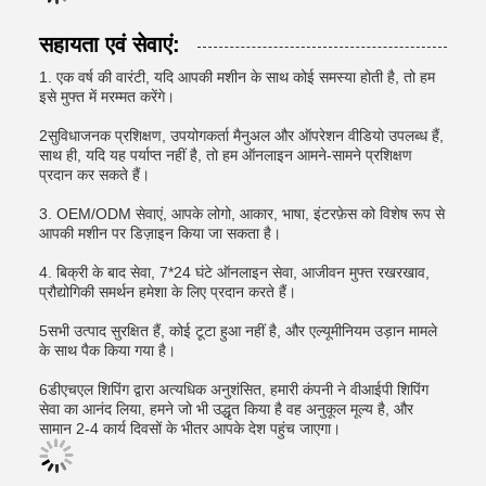
सहायता एवं सेवाएं:
1. एक वर्ष की वारंटी, यदि आपकी मशीन के साथ कोई समस्या होती है, तो हम
इसे मुफ्त में मरम्मत करेंगे।
2सुविधाजनक प्रशिक्षण, उपयोगकर्ता मैनुअल और ऑपरेशन वीडियो उपलब्ध हैं,
साथ ही, यदि यह पर्याप्त नहीं है, तो हम ऑनलाइन आमने-सामने प्रशिक्षण
प्रदान कर सकते हैं।
3. OEM/ODM सेवाएं, आपके लोगो, आकार, भाषा, इंटरफ़ेस को विशेष रूप से
आपकी मशीन पर डिज़ाइन किया जा सकता है।
4. बिक्री के बाद सेवा, 7*24 घंटे ऑनलाइन सेवा, आजीवन मुफ्त रखरखाव,
प्रौद्योगिकी समर्थन हमेशा के लिए प्रदान करते हैं।
5सभी उत्पाद सुरक्षित हैं, कोई टूटा हुआ नहीं है, और एल्यूमीनियम उड़ान मामले
के साथ पैक किया गया है।
6डीएचएल शिपिंग द्वारा अत्यधिक अनुशंसित, हमारी कंपनी ने वीआईपी शिपिंग
सेवा का आनंद लिया, हमने जो भी उद्धृत किया है वह अनुकूल मूल्य है, और
सामान 2-4 कार्य दिवसों के भीतर आपके देश पहुंच जाएगा।